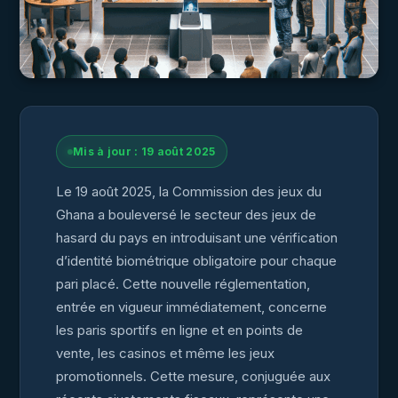
Mis à jour : 19 août 2025
Le 19 août 2025, la Commission des jeux du
Ghana a bouleversé le secteur des jeux de
hasard du pays en introduisant une vérification
d’identité biométrique obligatoire pour chaque
pari placé. Cette nouvelle réglementation,
entrée en vigueur immédiatement, concerne
les paris sportifs en ligne et en points de
vente, les casinos et même les jeux
promotionnels. Cette mesure, conjuguée aux