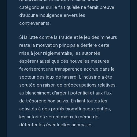
catégorique sur le fait qu’elle ne ferait preuve
d’aucune indulgence envers les
contrevenants.
Si la lutte contre la fraude et le jeu des mineurs
reste la motivation principale derrière cette
mise à jour réglementaire, les autorités
espèrent aussi que ces nouvelles mesures
favoriseront une transparence accrue dans le
secteur des jeux de hasard. L’industrie a été
scrutée en raison de préoccupations relatives
au blanchiment d’argent potentiel et aux flux
de trésorerie non suivis. En liant toutes les
activités à des profils biométriques vérifiés,
les autorités seront mieux à même de
détecter les éventuelles anomalies.