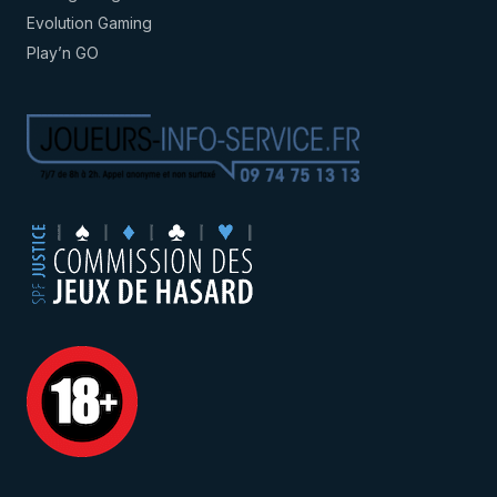
Evolution Gaming
Play’n GO