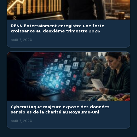
PENN Entertainment enregistre une forte
croissance au deuxième trimestre 2026
août 7, 2026
Cyberattaque majeure expose des données
sensibles de la charité au Royaume-Uni
août 7, 2026