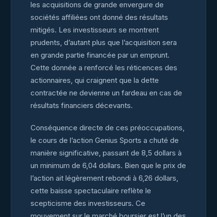
les acquisitions de grande envergure de
sociétés affiliées ont donné des résultats
mitigés. Les investisseurs se montrent
prudents, d’autant plus que l’acquisition sera
en grande partie financée par un emprunt.
Cette donnée a renforcé les réticences des
actionnaires, qui craignent que la dette
contractée ne devienne un fardeau en cas de
résultats financiers décevants.
Conséquence directe de ces préoccupations,
le cours de l’action Genius Sports a chuté de
manière significative, passant de 8,5 dollars à
un minimum de 6,04 dollars. Bien que le prix de
l’action ait légèrement rebondi à 6,26 dollars,
cette baisse spectaculaire reflète le
scepticisme des investisseurs. Ce
mouvement sur le marché boursier est l’un des