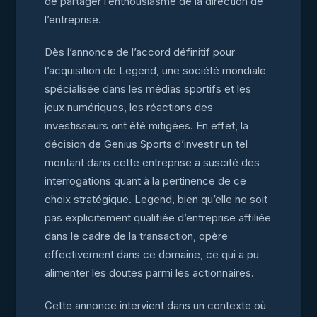
de partager l’enthousiasme de la direction de
l’entreprise.
Dès l’annonce de l’accord définitif pour
l’acquisition de Legend, une société mondiale
spécialisée dans les médias sportifs et les
jeux numériques, les réactions des
investisseurs ont été mitigées. En effet, la
décision de Genius Sports d’investir un tel
montant dans cette entreprise a suscité des
interrogations quant à la pertinence de ce
choix stratégique. Legend, bien qu’elle ne soit
pas explicitement qualifiée d’entreprise affiliée
dans le cadre de la transaction, opère
effectivement dans ce domaine, ce qui a pu
alimenter les doutes parmi les actionnaires.
Cette annonce intervient dans un contexte où