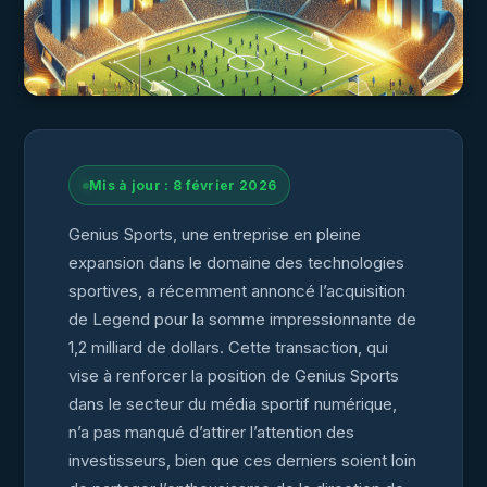
Mis à jour : 8 février 2026
Genius Sports, une entreprise en pleine
expansion dans le domaine des technologies
sportives, a récemment annoncé l’acquisition
de Legend pour la somme impressionnante de
1,2 milliard de dollars. Cette transaction, qui
vise à renforcer la position de Genius Sports
dans le secteur du média sportif numérique,
n’a pas manqué d’attirer l’attention des
investisseurs, bien que ces derniers soient loin