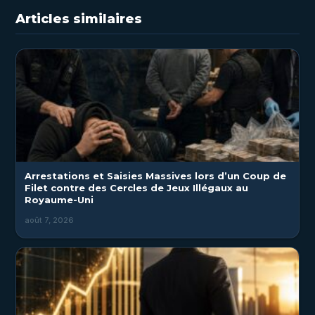
Articles similaires
Arrestations et Saisies Massives lors d’un Coup de
Filet contre des Cercles de Jeux Illégaux au
Royaume-Uni
août 7, 2026