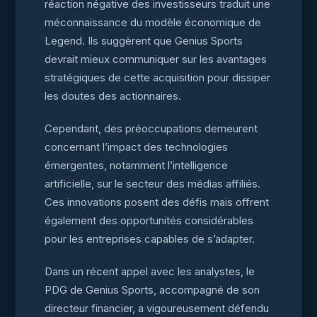
réaction négative des investisseurs traduit une
méconnaissance du modèle économique de
Legend. Ils suggèrent que Genius Sports
devrait mieux communiquer sur les avantages
stratégiques de cette acquisition pour dissiper
les doutes des actionnaires.
Cependant, des préoccupations demeurent
concernant l’impact des technologies
émergentes, notamment l’intelligence
artificielle, sur le secteur des médias affiliés.
Ces innovations posent des défis mais offrent
également des opportunités considérables
pour les entreprises capables de s’adapter.
Dans un récent appel avec les analystes, le
PDG de Genius Sports, accompagné de son
directeur financier, a vigoureusement défendu