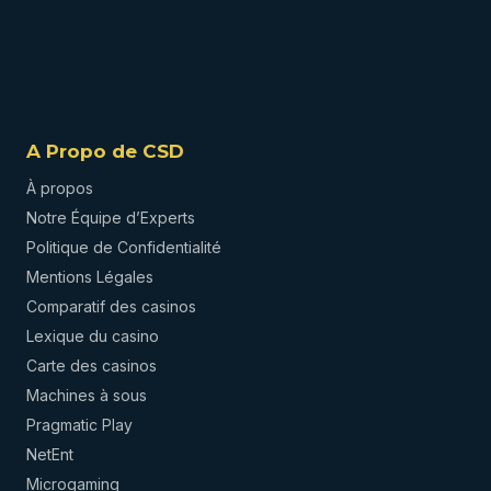
A Propo de CSD
À propos
Notre Équipe d’Experts
Politique de Confidentialité
Mentions Légales
Comparatif des casinos
Lexique du casino
Carte des casinos
Machines à sous
Pragmatic Play
NetEnt
Microgaming