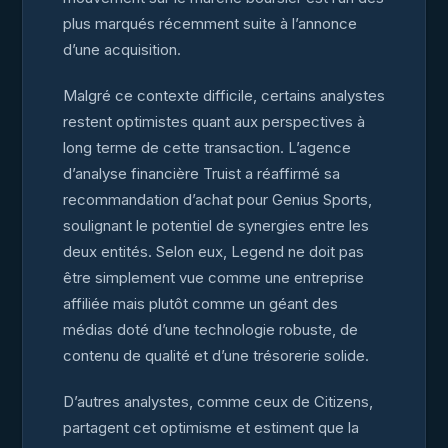
plus marqués récemment suite à l’annonce
d’une acquisition.
Malgré ce contexte difficile, certains analystes
restent optimistes quant aux perspectives à
long terme de cette transaction. L’agence
d’analyse financière Truist a réaffirmé sa
recommandation d’achat pour Genius Sports,
soulignant le potentiel de synergies entre les
deux entités. Selon eux, Legend ne doit pas
être simplement vue comme une entreprise
affiliée mais plutôt comme un géant des
médias doté d’une technologie robuste, de
contenu de qualité et d’une trésorerie solide.
D’autres analystes, comme ceux de Citizens,
partagent cet optimisme et estiment que la