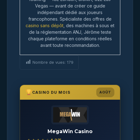
Vegas — avant de créer ce guide
indépendant dédié aux joueurs
francophones. Spécialiste des offres de
casino sans dépôt
, des machines à sous et
de la réglementation ANJ, Jérôme teste
chaque plateforme en conditions réelles
avant toute recommandation.
Nombre de vues:
179
CASINO DU MOIS
AOÛT
MegaWin Casino