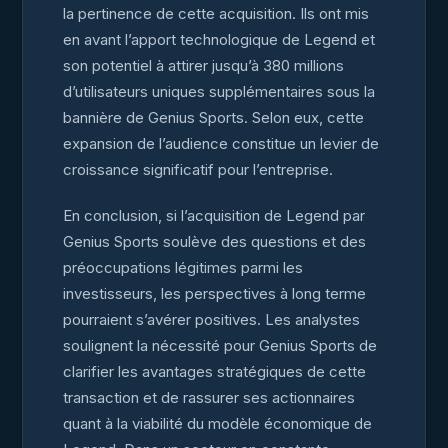
la pertinence de cette acquisition. Ils ont mis
en avant l’apport technologique de Legend et
son potentiel à attirer jusqu’à 380 millions
d’utilisateurs uniques supplémentaires sous la
bannière de Genius Sports. Selon eux, cette
expansion de l’audience constitue un levier de
croissance significatif pour l’entreprise.
En conclusion, si l’acquisition de Legend par
Genius Sports soulève des questions et des
préoccupations légitimes parmi les
investisseurs, les perspectives à long terme
pourraient s’avérer positives. Les analystes
soulignent la nécessité pour Genius Sports de
clarifier les avantages stratégiques de cette
transaction et de rassurer ses actionnaires
quant à la viabilité du modèle économique de