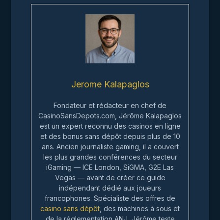
Jerome Kalapaglos
Fondateur et rédacteur en chef de
CasinoSansDepots.com, Jérôme Kalapaglos
est un expert reconnu des casinos en ligne
et des bonus sans dépôt depuis plus de 10
ans. Ancien journaliste gaming, il a couvert
les plus grandes conférences du secteur
iGaming — ICE London, SiGMA, G2E Las
Vegas — avant de créer ce guide
indépendant dédié aux joueurs
francophones. Spécialiste des offres de
casino sans dépôt
, des machines à sous et
de la réglementation ANJ, Jérôme teste