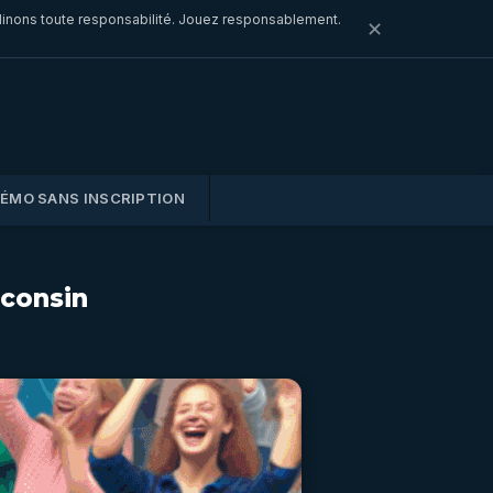
clinons toute responsabilité. Jouez responsablement.
✕
DÉMO SANS INSCRIPTION
sconsin