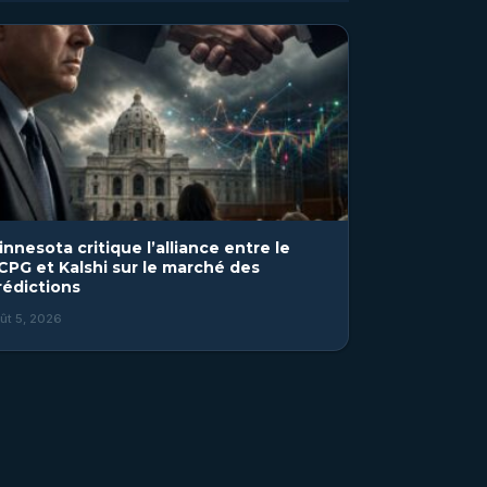
innesota critique l’alliance entre le
CPG et Kalshi sur le marché des
rédictions
ût 5, 2026