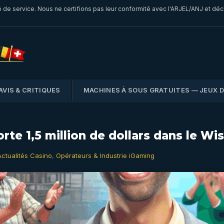
é de service. Nous ne certifions pas leur conformité avec l'ARJEL/ANJ et dé
AVIS & CRITIQUES
MACHINES À SOUS GRATUITES — JEUX 
e 1,5 million de dollars dans le Wi
Actualités Casino
,
Opérateurs & Industrie iGaming