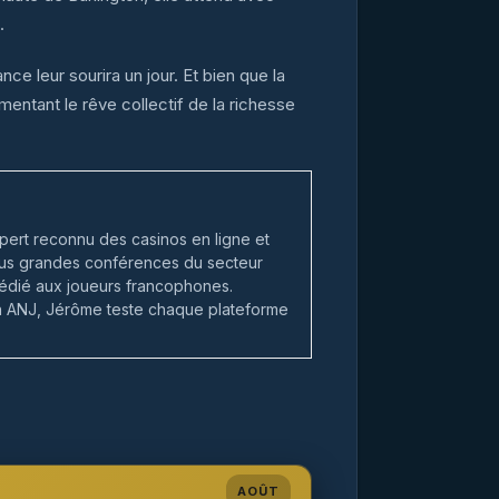
.
nce leur sourira un jour. Et bien que la
mentant le rêve collectif de la richesse
ert reconnu des casinos en ligne et
 plus grandes conférences du secteur
édié aux joueurs francophones.
on ANJ, Jérôme teste chaque plateforme
AOÛT