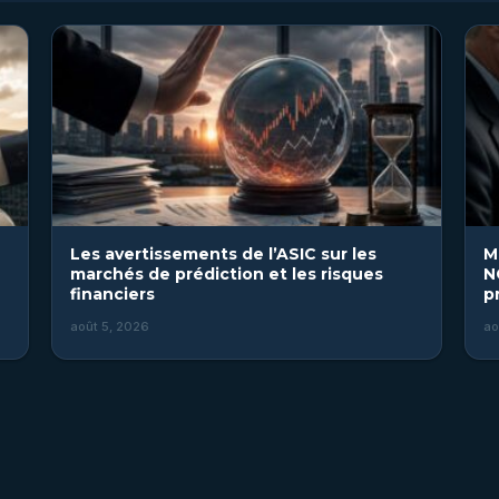
Les avertissements de l’ASIC sur les
M
marchés de prédiction et les risques
N
financiers
p
août 5, 2026
ao