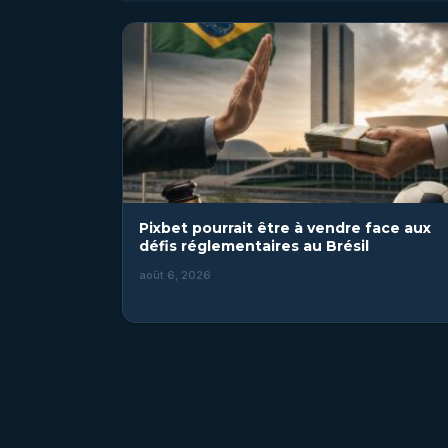
Pixbet pourrait être à vendre face aux
défis réglementaires au Brésil
août 6, 2026