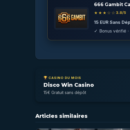
666 Gambit Ca
★★★☆☆
3.8
/5
15 EUR Sans Dép
✓ Bonus vérifié · 
CASINO DU MOIS
Disco Win Casino
15€ Gratuit sans dépôt
Articles similaires