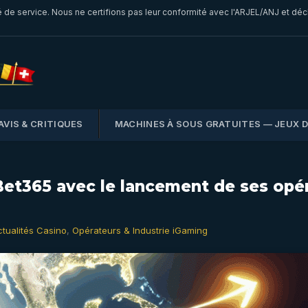
é de service. Nous ne certifions pas leur conformité avec l'ARJEL/ANJ et dé
AVIS & CRITIQUES
MACHINES À SOUS GRATUITES — JEUX 
et365 avec le lancement de ses opé
tualités Casino
,
Opérateurs & Industrie iGaming