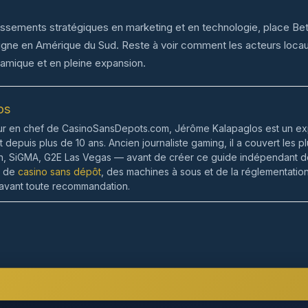
ssements stratégiques en marketing et en technologie, place Bet
ligne en Amérique du Sud. Reste à voir comment les acteurs locaux
amique et en pleine expansion.
os
ur en chef de CasinoSansDepots.com, Jérôme Kalapaglos est un exp
depuis plus de 10 ans. Ancien journaliste gaming, il a couvert les
, SiGMA, G2E Las Vegas — avant de créer ce guide indépendant d
s de
casino sans dépôt
, des machines à sous et de la réglementati
 avant toute recommandation.