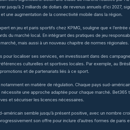
er jusqu’à 2 milliards de dollars de revenus annuels d’ici 2027, s
s et une augmentation de la connectivité mobile dans la région.
pert en jeu et paris sportifs chez KPMG, souligne que « l’entré
andards du marché local. En intégrant des pratiques de jeu respons
 marché, mais aussi à un nouveau chapitre de normes régionales.
s pour localiser ses services, en investissant dans des campagne
éférences culturelles et sportives locales. Par exemple, au Brésil
promotions et de partenariats liés à ce sport.
notamment en matière de régulation. Chaque pays sud-américain
 qui nécessite une approche adaptée pour chaque marché. Bet365 t
ives et sécuriser les licences nécessaires.
américain semble jusqu’à présent positive, avec un nombre croissa
r progressivement son offre pour inclure d’autres formes de paris 