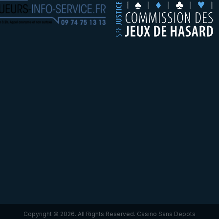
Copyright © 2026. All Rights Reserved.
Casino Sans Depots