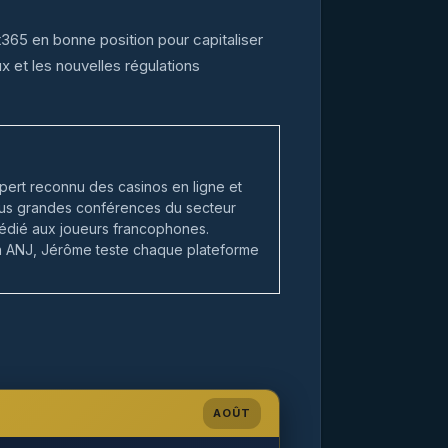
365 en bonne position pour capitaliser
 et les nouvelles régulations
ert reconnu des casinos en ligne et
 plus grandes conférences du secteur
édié aux joueurs francophones.
on ANJ, Jérôme teste chaque plateforme
AOÛT