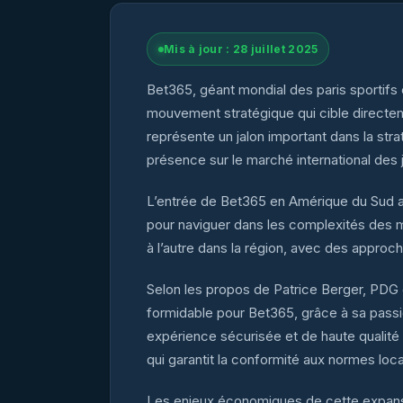
Mis à jour : 28 juillet 2025
Bet365, géant mondial des paris sportifs e
mouvement stratégique qui cible directe
représente un jalon important dans la stra
présence sur le marché international des j
L’entrée de Bet365 en Amérique du Sud a 
pour naviguer dans les complexités des m
à l’autre dans la région, avec des approch
Selon les propos de Patrice Berger, PDG 
formidable pour Bet365, grâce à sa passi
expérience sécurisée et de haute qualité
qui garantit la conformité aux normes loca
Les enjeux économiques de cette expansio