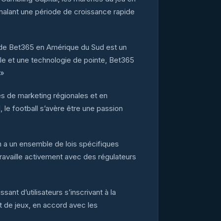
ignalant une période de croissance rapide
e de Bet365 en Amérique du Sud est un
able et une technologie de pointe, Bet365
 »
s de marketing régionales et en
, le football s’avère être une passion
 a un ensemble de lois spécifiques
ravaille activement avec des régulateurs
nt d’utilisateurs s’inscrivant à la
et de jeux, en accord avec les