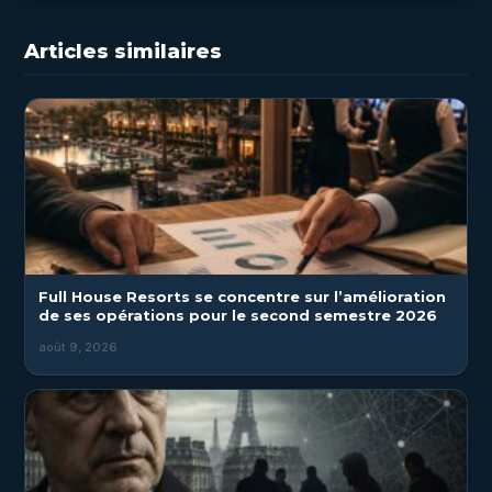
Articles similaires
Full House Resorts se concentre sur l’amélioration
de ses opérations pour le second semestre 2026
août 9, 2026