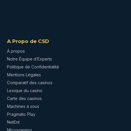
A Propo de CSD
À propos
Notre Équipe d’Experts
Politique de Confidentialité
Mentions Légales
Comparatif des casinos
Lexique du casino
Carte des casinos
Machines à sous
Pragmatic Play
NetEnt
Microgaming