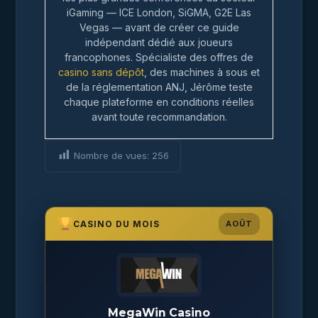
iGaming — ICE London, SiGMA, G2E Las
Vegas — avant de créer ce guide
indépendant dédié aux joueurs
francophones. Spécialiste des offres de
casino sans dépôt
, des machines à sous et
de la réglementation ANJ, Jérôme teste
chaque plateforme en conditions réelles
avant toute recommandation.
Nombre de vues:
256
CASINO DU MOIS
AOÛT
MegaWin Casino