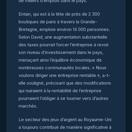
de milliers d’emplois dans le pays.
Entain, qui est à la tête de près de 2 300
boutiques de paris à travers la Grande-
Bretagne, emploie environ 14 000 personnes.
Selon David, une augmentation substantielle
des taxes pourrait forcer l’entreprise à revoir
son niveau d’investissement dans le pays,
menaçant ainsi l’équilibre économique de
nombreuses communautés locales. « Nous
voulons diriger une entreprise rentable », a-t-
elle souligné, précisant que des modifications
qui nuiraient à la rentabilité de l’entreprise
pourraient l’obliger à se tourner vers d’autres
marchés.
Le secteur des jeux d’argent au Royaume-Uni
a toujours contribué de manière significative à