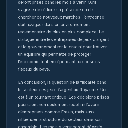
seront prises dans les mois à venir. Qu’il
s’agisse de réduire sa présence ou de
chercher de nouveaux marchés, l’entreprise
doit naviguer dans un environnement
réglementaire de plus en plus complexe. Le
dialogue entre les entreprises de jeux d’argent
et le gouvernement reste crucial pour trouver
un équilibre qui permette de protéger
l’économie tout en répondant aux besoins
fiscaux du pays.
En conclusion, la question de la fiscalité dans
le secteur des jeux d’argent au Royaume-Uni
est à un tournant critique. Les décisions prises
pourraient non seulement redéfinir l’avenir
d’entreprises comme Entain, mais aussi
influencer la structure du secteur dans son
ensemble. Les mois à venir seront décisifs