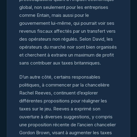
global, non seulement pour les entreprises
comme Entain, mais aussi pour le
gouvernement lui-même, qui pourrait voir ses
revenus fiscaux affectés par un transfert vers
des opérateurs non régulés. Selon David, les
opérateurs du marché noir sont bien organisés
et cherchent à extraire un maximum de profit
sans contribuer aux taxes britanniques.
D’un autre côté, certains responsables
politiques, à commencer par la chancelière
Rachel Reeves, continuent d’explorer
différentes propositions pour réaligner les
taxes sur le jeu. Reeves a exprimé son
ouverture à diverses suggestions, y compris
une proposition récente de l’ancien chancelier
Gordon Brown, visant à augmenter les taxes