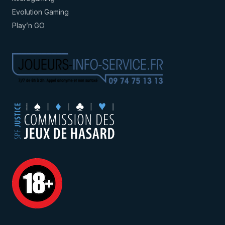
Evolution Gaming
Play’n GO