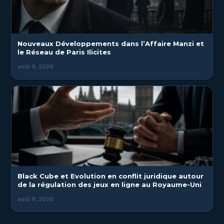
Nouveaux Développements dans l’Affaire Manzi et
le Réseau de Paris Ilicites
août 9, 2026
Black Cube et Evolution en conflit juridique autour
de la régulation des jeux en ligne au Royaume-Uni
août 9, 2026