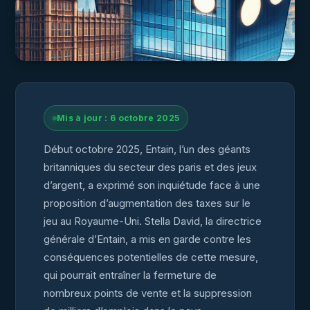
Mis à jour : 6 octobre 2025
Début octobre 2025, Entain, l’un des géants
britanniques du secteur des paris et des jeux
d’argent, a exprimé son inquiétude face à une
proposition d’augmentation des taxes sur le
jeu au Royaume-Uni. Stella David, la directrice
générale d’Entain, a mis en garde contre les
conséquences potentielles de cette mesure,
qui pourrait entraîner la fermeture de
nombreux points de vente et la suppression