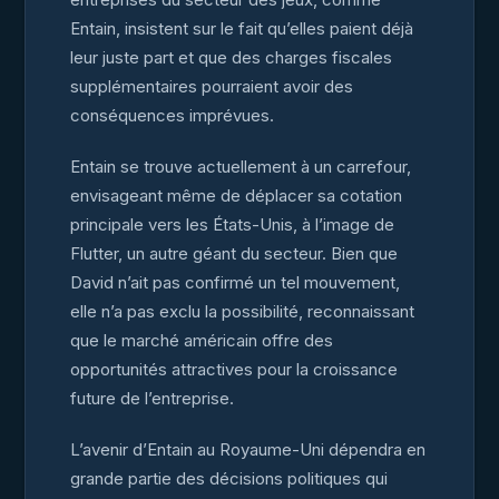
Entain, insistent sur le fait qu’elles paient déjà
leur juste part et que des charges fiscales
supplémentaires pourraient avoir des
conséquences imprévues.
Entain se trouve actuellement à un carrefour,
envisageant même de déplacer sa cotation
principale vers les États-Unis, à l’image de
Flutter, un autre géant du secteur. Bien que
David n’ait pas confirmé un tel mouvement,
elle n’a pas exclu la possibilité, reconnaissant
que le marché américain offre des
opportunités attractives pour la croissance
future de l’entreprise.
L’avenir d’Entain au Royaume-Uni dépendra en
grande partie des décisions politiques qui