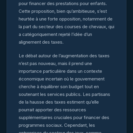
pour financer des prestations pour enfants.
Cette proposition, bien qu’ambitieuse, s’est
heurtée à une forte opposition, notamment de
la part du secteur des courses de chevaux, qui
a catégoriquement rejeté l’idée d’un
alignement des taxes.
Le débat autour de l’augmentation des taxes
n’est pas nouveau, mais il prend une
importance particulière dans un contexte
économique incertain où le gouvernement
cherche à équilibrer son budget tout en
soutenant les services publics. Les partisans
de la hausse des taxes estiment qu’elle
pourrait apporter des ressources
supplémentaires cruciales pour financer des
programmes sociaux. Cependant, les
entreprises du secteur des jeux, comme