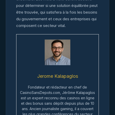
pour déterminer si une solution équilibrée peut
être trouvée, qui satisfera à la fois les besoins
du gouvernement et ceux des entreprises qui
composent ce secteur vital.
Jerome Kalapaglos
Fondateur et rédacteur en chef de
CasinoSansDepots.com, Jérôme Kalapaglos
est un expert reconnu des casinos en ligne
et des bonus sans dépôt depuis plus de 10
ans. Ancien journaliste gaming, il a couvert
les plus grandes conférences du secteur