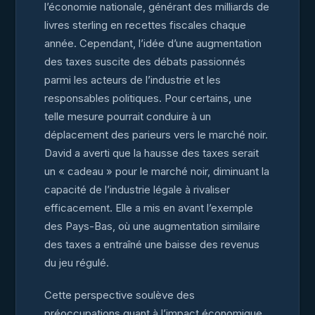
l’économie nationale, générant des milliards de
livres sterling en recettes fiscales chaque
année. Cependant, l’idée d’une augmentation
des taxes suscite des débats passionnés
parmi les acteurs de l’industrie et les
responsables politiques. Pour certains, une
telle mesure pourrait conduire à un
déplacement des parieurs vers le marché noir.
David a averti que la hausse des taxes serait
un « cadeau » pour le marché noir, diminuant la
capacité de l’industrie légale à rivaliser
efficacement. Elle a mis en avant l’exemple
des Pays-Bas, où une augmentation similaire
des taxes a entraîné une baisse des revenus
du jeu régulé.
Cette perspective soulève des
préoccupations quant à l’impact économique