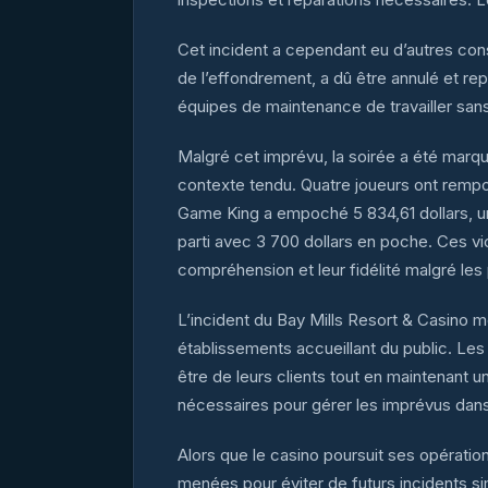
Cet incident a cependant eu d’autres co
de l’effondrement, a dû être annulé et rep
équipes de maintenance de travailler san
Malgré cet imprévu, la soirée a été marqu
contexte tendu. Quatre joueurs ont rempo
Game King a empoché 5 834,61 dollars, un
parti avec 3 700 dollars en poche. Ces vic
compréhension et leur fidélité malgré les 
L’incident du Bay Mills Resort & Casino met
établissements accueillant du public. Les
être de leurs clients tout en maintenant 
nécessaires pour gérer les imprévus dans 
Alors que le casino poursuit ses opération
menées pour éviter de futurs incidents sim