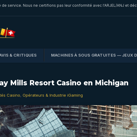
é de service. Nous ne certifions pas leur conformité avec l'ARJEL/ANJ et dé
AVIS & CRITIQUES
MACHINES À SOUS GRATUITES — JEUX 
ay Mills Resort Casino en Michigan
ités Casino
,
Opérateurs & Industrie iGaming