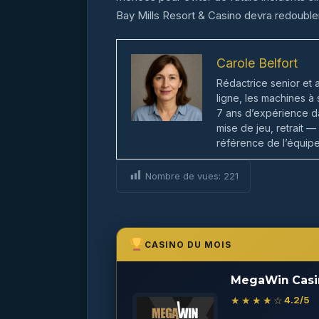
Bay Mills Resort & Casino devra redoubler 
Carole Belfort
Rédactrice senior et 
ligne, les machines à
7 ans d’expérience da
mise de jeu, retrait —
référence de l’équipe 
Nombre de vues:
221
CASINO DU MOIS
MegaWin Casi
★★★★☆
4.2
/5