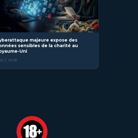
yberattaque majeure expose des
onnées sensibles de la charité au
oyaume-Uni
ût 7, 2026