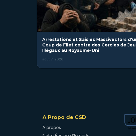
Arrestations et Saisies Massives lors d’u
Coup de Filet contre des Cercles de Jeu
Illégaux au Royaume-Uni
août 7, 2026
A Propo de CSD
À propos
Notre Équipe d’Experts