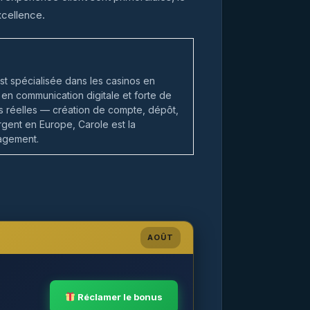
xcellence.
st spécialisée dans les casinos en
en communication digitale et forte de
ns réelles — création de compte, dépôt,
argent en Europe, Carole est la
gagement.
AOÛT
Réclamer le bonus