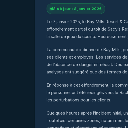
Mis à jour : 8 janvier 2026
Le 7 janvier 2025, le Bay Mills Resort & C
effondrement partiel du toit de Sacy’s Re
la salle de jeux du casino. Heureusement,
La communauté indienne de Bay Mills, prop
ses clients et employés. Les services de 
de l’absence de danger immédiat. Des ex
analyses ont suggéré que des fermes de to
En réponse à cet effondrement, la commun
le personnel ont été redirigés vers le Bac
les perturbations pour les clients.
Quelques heures après l’incident initial, 
Toutefois, certaines zones, notamment le
inspections et réparations nécessaires. Le