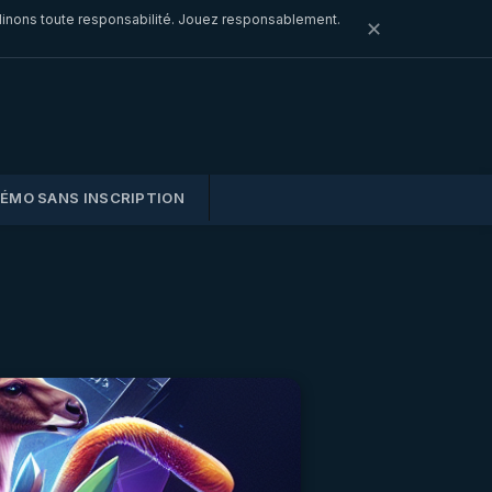
clinons toute responsabilité. Jouez responsablement.
✕
DÉMO SANS INSCRIPTION