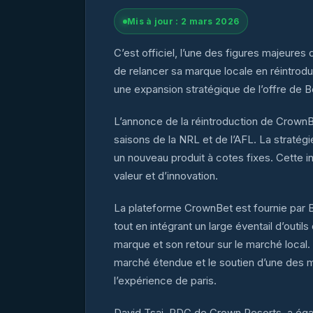
Mis à jour : 2 mars 2026
C’est officiel, l’une des figures majeures 
de relancer sa marque locale en réintrodu
une expansion stratégique de l’offre de B
L’annonce de la réintroduction de CrownB
saisons de la NRL et de l’AFL. La stratégie
un nouveau produit à cotes fixes. Cette in
valeur et d’innovation.
La plateforme CrownBet est fournie par
tout en intégrant un large éventail d’outi
marque et son retour sur le marché local.
marché étendue et le soutien d’une des m
l’expérience de paris.
David Tsai, PDG de Crown Resorts, a éga