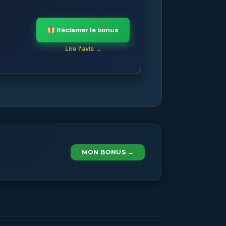
Réclamer le bonus
Lire l'avis →
MON BONUS →