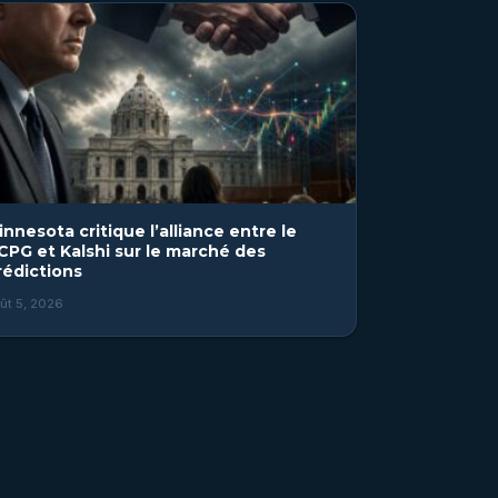
innesota critique l’alliance entre le
CPG et Kalshi sur le marché des
rédictions
ût 5, 2026