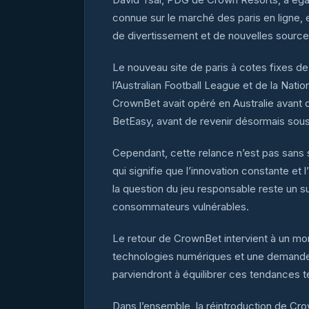
connue sur le marché des paris en ligne, e
de divertissement et de nouvelles sourc
Le nouveau site de paris à cotes fixes d
l’Australian Football League et de la Nat
CrownBet avait opéré en Australie avant 
BetEasy, avant de revenir désormais sous
Cependant, cette relance n’est pas sans s
qui signifie que l’innovation constante et l
la question du jeu responsable reste un s
consommateurs vulnérables.
Le retour de CrownBet intervient à un mom
technologies numériques et une demande é
parviendront à équilibrer ces tendances 
Dans l’ensemble, la réintroduction de Cro