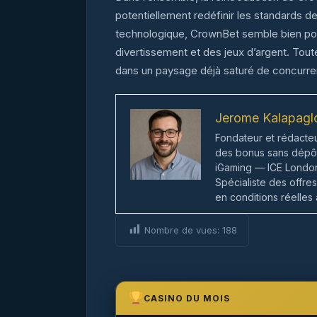
potentiellement redéfinir les standards de
technologique, CrownBet semble bien posit
divertissement et des jeux d’argent. Tou
dans un paysage déjà saturé de concurre
Jerome Kalapagl
Fondateur et rédacte
des bonus sans dépôt 
iGaming — ICE London
Spécialiste des offre
en conditions réelles
Nombre de vues:
188
CASINO DU MOIS