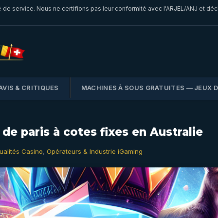
é de service. Nous ne certifions pas leur conformité avec l'ARJEL/ANJ et dé
AVIS & CRITIQUES
MACHINES À SOUS GRATUITES — JEUX 
de paris à cotes fixes en Australie
ualités Casino
,
Opérateurs & Industrie iGaming