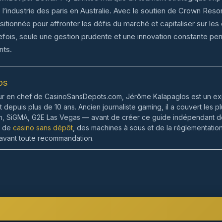
 l’industrie des paris en Australie. Avec le soutien de Crown Resor
ionnée pour affronter les défis du marché et capitaliser sur les 
tefois, seule une gestion prudente et une innovation constante pe
nts.
os
ur en chef de CasinoSansDepots.com, Jérôme Kalapaglos est un exp
depuis plus de 10 ans. Ancien journaliste gaming, il a couvert les
, SiGMA, G2E Las Vegas — avant de créer ce guide indépendant d
s de
casino sans dépôt
, des machines à sous et de la réglementati
 avant toute recommandation.