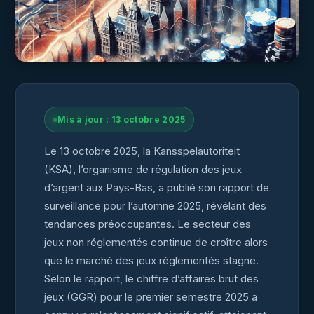
Mis à jour : 13 octobre 2025
Le 13 octobre 2025, la Kansspelautoriteit
(KSA), l’organisme de régulation des jeux
d’argent aux Pays-Bas, a publié son rapport de
surveillance pour l’automne 2025, révélant des
tendances préoccupantes. Le secteur des
jeux non réglementés continue de croître alors
que le marché des jeux réglementés stagne.
Selon le rapport, le chiffre d’affaires brut des
jeux (GGR) pour le premier semestre 2025 a