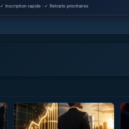
✓ Inscription rapide · ✓ Retraits prioritaires