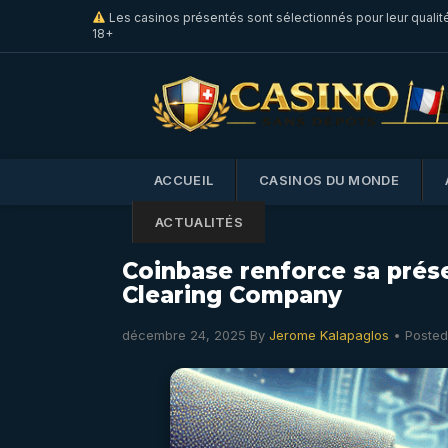
Les casinos présentés sont sélectionnés pour leur qualit
18+
ACCUEIL
CASINOS DU MONDE
ACTUALITÉS
Coinbase renforce sa prése
Clearing Company
décembre 24, 2025
By
Jerome Kalapaglos
• Posted