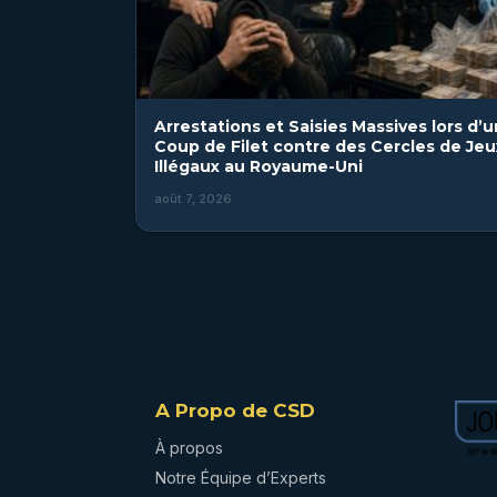
Arrestations et Saisies Massives lors d’u
Coup de Filet contre des Cercles de Jeu
Illégaux au Royaume-Uni
août 7, 2026
A Propo de CSD
À propos
Notre Équipe d’Experts