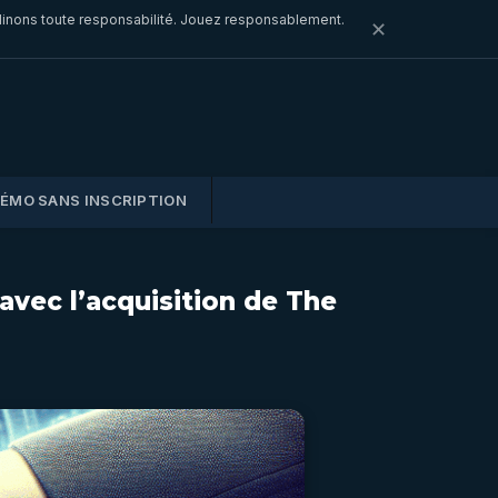
clinons toute responsabilité. Jouez responsablement.
✕
DÉMO SANS INSCRIPTION
avec l’acquisition de The