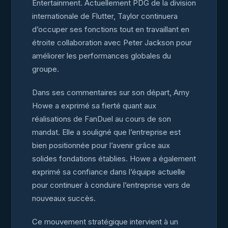
Entertainment. Actuellement PDG de la division
internationale de Flutter, Taylor continuera
d’occuper ses fonctions tout en travaillant en
étroite collaboration avec Peter Jackson pour
améliorer les performances globales du
groupe.
Dans ses commentaires sur son départ, Amy
Howe a exprimé sa fierté quant aux
réalisations de FanDuel au cours de son
mandat. Elle a souligné que l’entreprise est
bien positionnée pour l’avenir grâce aux
solides fondations établies. Howe a également
exprimé sa confiance dans l’équipe actuelle
pour continuer à conduire l’entreprise vers de
nouveaux succès.
Ce mouvement stratégique intervient à un