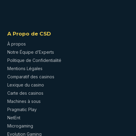
A Propo de CSD
À propos
Notre Équipe d’Experts
Politique de Confidentialité
Mentions Légales
Comparatif des casinos
Lexique du casino
Carte des casinos
Machines à sous
Pragmatic Play
NetEnt
Microgaming
Evolution Gaming