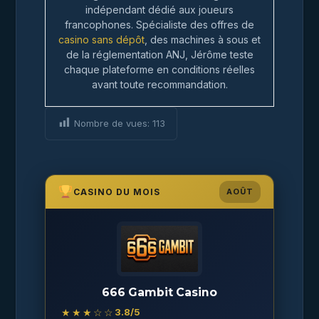
indépendant dédié aux joueurs
francophones. Spécialiste des offres de
casino sans dépôt
, des machines à sous et
de la réglementation ANJ, Jérôme teste
chaque plateforme en conditions réelles
avant toute recommandation.
Nombre de vues:
113
CASINO DU MOIS
AOÛT
666 Gambit Casino
★★★☆☆
3.8
/5