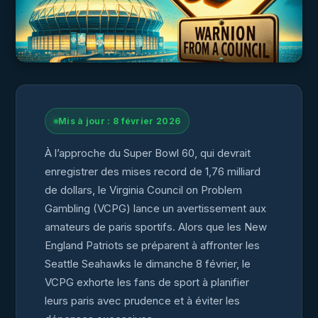
Mis à jour : 8 février 2026
À l’approche du Super Bowl 60, qui devrait
enregistrer des mises record de 1,76 milliard
de dollars, le Virginia Council on Problem
Gambling (VCPG) lance un avertissement aux
amateurs de paris sportifs. Alors que les New
England Patriots se préparent à affronter les
Seattle Seahawks le dimanche 8 février, le
VCPG exhorte les fans de sport à planifier
leurs paris avec prudence et à éviter les