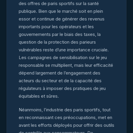
des offres de paris sportifs sur la santé
publique. Bien que le marché soit en plein
essor et continue de générer des revenus
importants pour les opérateurs et les
gouvernements par le biais des taxes, la
question de la protection des parieurs
vulnérables reste d’une importance cruciale.
Les campagnes de sensibilisation sur le jeu
responsable se multiplient, mais leur efficacité
dépend largement de l’engagement des
acteurs du secteur et de la capacité des
régulateurs à imposer des pratiques de jeu
équitables et sûres.
Néanmoins, l’industrie des paris sportifs, tout
en reconnaissant ces préoccupations, met en
avant les efforts déployés pour offrir des outils
de contrôle aux consommateurs. De