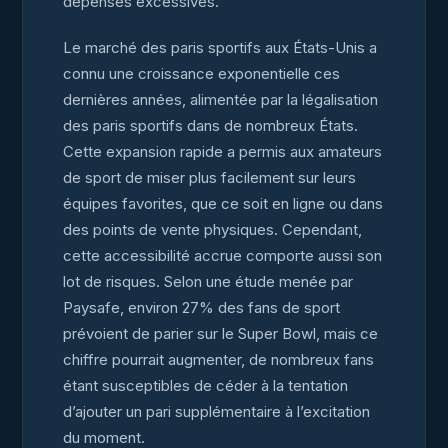
dépenses excessives.
Le marché des paris sportifs aux États-Unis a
connu une croissance exponentielle ces
dernières années, alimentée par la légalisation
des paris sportifs dans de nombreux États.
Cette expansion rapide a permis aux amateurs
de sport de miser plus facilement sur leurs
équipes favorites, que ce soit en ligne ou dans
des points de vente physiques. Cependant,
cette accessibilité accrue comporte aussi son
lot de risques. Selon une étude menée par
Paysafe, environ 27% des fans de sport
prévoient de parier sur le Super Bowl, mais ce
chiffre pourrait augmenter, de nombreux fans
étant susceptibles de céder à la tentation
d’ajouter un pari supplémentaire à l’excitation
du moment.