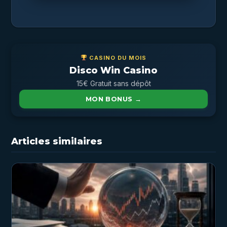
CASINO DU MOIS
Disco Win Casino
15€ Gratuit sans dépôt
MON BONUS →
Articles similaires