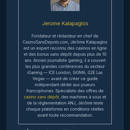
Jerome Kalapaglos
Fondateur et rédacteur en chef de
CasinoSansDepots.com, Jérôme Kalapaglos
est un expert reconnu des casinos en ligne
et des bonus sans dépôt depuis plus de 10
ans. Ancien journaliste gaming, il a couvert
les plus grandes conférences du secteur
iGaming — ICE London, SiGMA, G2E Las
Vegas — avant de créer ce guide
indépendant dédié aux joueurs
francophones. Spécialiste des offres de
casino sans dépôt
, des machines à sous et
de la réglementation ANJ, Jérôme teste
chaque plateforme en conditions réelles
avant toute recommandation.