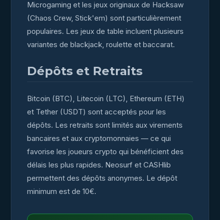
Microgaming et les jeux originaux de Hacksaw
(Chaos Crew, Stick'em) sont particulièrement
populaires. Les jeux de table incluent plusieurs
variantes de blackjack, roulette et baccarat.
Dépôts et Retraits
Bitcoin (BTC), Litecoin (LTC), Ethereum (ETH)
et Tether (USDT) sont acceptés pour les
dépôts. Les retraits sont limités aux virements
bancaires et aux cryptomonnaies — ce qui
favorise les joueurs crypto qui bénéficient des
délais les plus rapides. Neosurf et CASHlib
permettent des dépôts anonymes. Le dépôt
minimum est de 10€.