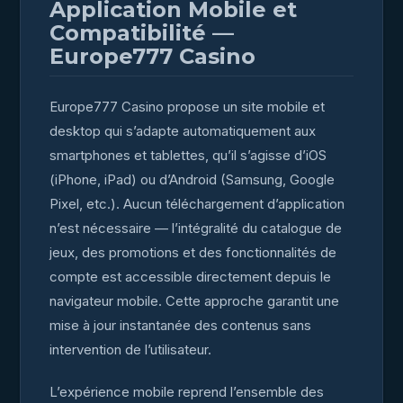
Application Mobile et
Compatibilité —
Europe777 Casino
Europe777 Casino propose un site mobile et
desktop qui s’adapte automatiquement aux
smartphones et tablettes, qu’il s’agisse d’iOS
(iPhone, iPad) ou d’Android (Samsung, Google
Pixel, etc.). Aucun téléchargement d’application
n’est nécessaire — l’intégralité du catalogue de
jeux, des promotions et des fonctionnalités de
compte est accessible directement depuis le
navigateur mobile. Cette approche garantit une
mise à jour instantanée des contenus sans
intervention de l’utilisateur.
L’expérience mobile reprend l’ensemble des