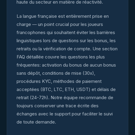
haute du secteur en matière de réactivité.
La langue française est entièrement prise en
charge — un point crucial pour les joueurs
francophones qui souhaitent éviter les barrières
linguistiques lors de questions sur les bonus, les
retraits ou la vérification de compte. Une section
FAQ détaillée couvre les questions les plus
fréquentes: activation du bonus de aucun bonus
sans dépôt, conditions de mise (30x),
procédures KYC, méthodes de paiement
acceptées (BTC, LTC, ETH, USDT) et délais de
retrait (24-72h). Notre équipe recommande de
toujours conserver une trace écrite des
échanges avec le support pour faciliter le suivi
de toute demande.