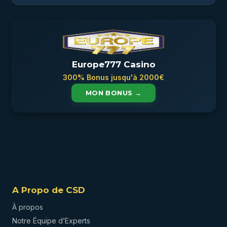
Europe777 Casino
300% Bonus jusqu'à 2000€
MON BONUS →
A Propo de CSD
À propos
Notre Équipe d’Experts