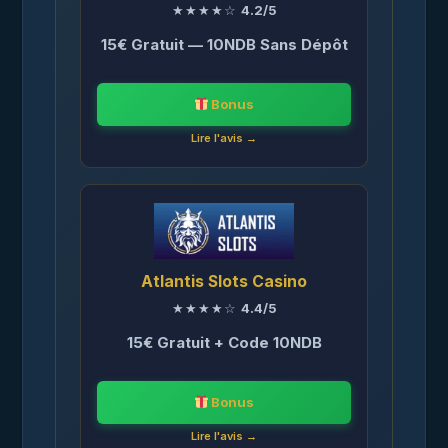
★★★★☆
4.2/5
15€ Gratuit — 10NDB Sans Dépôt
Bonus
Lire l'avis →
Atlantis Slots Casino
★★★★☆
4.4/5
15€ Gratuit + Code 10NDB
Bonus
Lire l'avis →