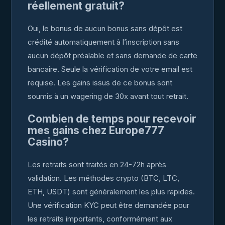
réellement gratuit?
Oui, le bonus de aucun bonus sans dépôt est
crédité automatiquement à l’inscription sans
aucun dépôt préalable et sans demande de carte
bancaire. Seule la vérification de votre email est
requise. Les gains issus de ce bonus sont
soumis à un wagering de 30x avant tout retrait.
Combien de temps pour recevoir
mes gains chez Europe777
Casino?
Les retraits sont traités en 24-72h après
validation. Les méthodes crypto (BTC, LTC,
ETH, USDT) sont généralement les plus rapides.
Une vérification KYC peut être demandée pour
les retraits importants, conformément aux