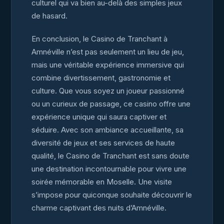
culturel qui va bien au-delà des simples jeux
de hasard.
En conclusion, le Casino de Tranchant à
Amnéville n’est pas seulement un lieu de jeu,
mais une véritable expérience immersive qui
combine divertissement, gastronomie et
culture. Que vous soyez un joueur passionné
ou un curieux de passage, ce casino offre une
expérience unique qui saura captiver et
séduire. Avec son ambiance accueillante, sa
diversité de jeux et ses services de haute
qualité, le Casino de Tranchant est sans doute
une destination incontournable pour vivre une
soirée mémorable en Moselle. Une visite
s’impose pour quiconque souhaite découvrir le
charme captivant des nuits d’Amnéville.