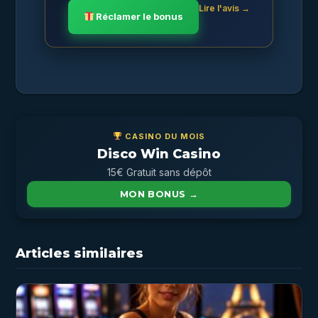
Lire l'avis →
Réclamer le bonus
CASINO DU MOIS
Disco Win Casino
15€ Gratuit sans dépôt
MON BONUS →
Articles similaires