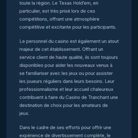
toute la région. Le Texas Hold’em, en
particulier, est très prisé lors de ces
compétitions, offrant une atmosphère
compétitive et excitante pour les participants.
Le personnel du casino est également un atout
majeur de cet établissement. Offrant un
service client de haute qualité, ils sont toujours
disponibles pour aider les nouveaux venus à
se familiariser avec les jeux ou pour assister
les joueurs réguliers dans leurs besoins. Leur
professionnalisme et leur accueil chaleureux
contribuent à faire du Casino de Tranchant une
destination de choix pour les amateurs de
jeux.
Dans le cadre de ses efforts pour offrir une
expérience de divertissement complète, le