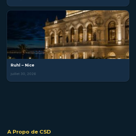
Ruhl – Nice
juillet 30, 2026
A Propo de CSD