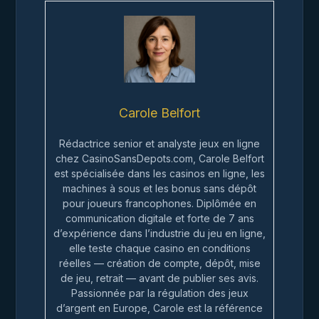
Carole Belfort
Rédactrice senior et analyste jeux en ligne
chez CasinoSansDepots.com, Carole Belfort
est spécialisée dans les casinos en ligne, les
machines à sous et les bonus sans dépôt
pour joueurs francophones. Diplômée en
communication digitale et forte de 7 ans
d’expérience dans l’industrie du jeu en ligne,
elle teste chaque casino en conditions
réelles — création de compte, dépôt, mise
de jeu, retrait — avant de publier ses avis.
Passionnée par la régulation des jeux
d’argent en Europe, Carole est la référence