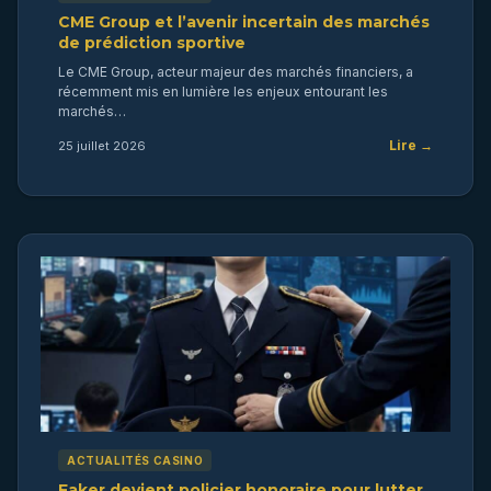
CME Group et l’avenir incertain des marchés
de prédiction sportive
Le CME Group, acteur majeur des marchés financiers, a
récemment mis en lumière les enjeux entourant les
marchés…
Lire →
25 juillet 2026
ACTUALITÉS CASINO
Faker devient policier honoraire pour lutter