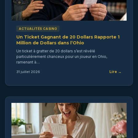
ACTUALITÉS CASINO
Un Ticket Gagnant de 20 Dollars Rapporte 1
Million de Dollars dans l’Ohio
Un ticket à gratter de 20 dollars s’est révélé
particulièrement chanceux pour un joueur en Ohio,
ramenant à…
Lire →
31 juillet 2026