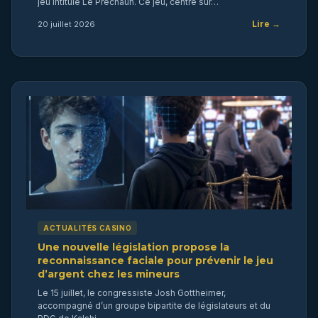
jeu intitulé Le Prechaun. Ce jeu, centré sur…
Lire →
20 juillet 2026
ACTUALITÉS CASINO
Une nouvelle législation propose la
reconnaissance faciale pour prévenir le jeu
d’argent chez les mineurs
Le 15 juillet, le congressiste Josh Gottheimer,
accompagné d’un groupe bipartite de législateurs et du