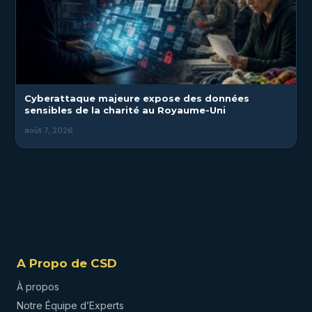
Cyberattaque majeure expose des données
sensibles de la charité au Royaume-Uni
août 7, 2026
A Propo de CSD
À propos
Notre Équipe d’Experts