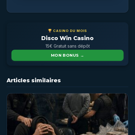
CASINO DU MOIS
Disco Win Casino
15€ Gratuit sans dépôt
MON BONUS →
Articles similaires