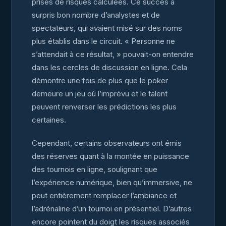
prises de risques calculées. Ce succès a
surpris bon nombre d’analystes et de
spectateurs, qui avaient misé sur des noms
plus établis dans le circuit. « Personne ne
s’attendait à ce résultat, » pouvait-on entendre
dans les cercles de discussion en ligne. Cela
démontre une fois de plus que le poker
demeure un jeu où l’imprévu et le talent
peuvent renverser les prédictions les plus
certaines.
Cependant, certains observateurs ont émis
des réserves quant à la montée en puissance
des tournois en ligne, soulignant que
l’expérience numérique, bien qu’immersive, ne
peut entièrement remplacer l’ambiance et
l’adrénaline d’un tournoi en présentiel. D’autres
encore pointent du doigt les risques associés