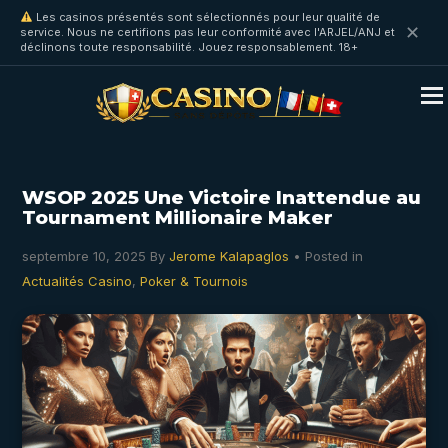
Les casinos présentés sont sélectionnés pour leur qualité de
✕
service. Nous ne certifions pas leur conformité avec l'ARJEL/ANJ et
déclinons toute responsabilité. Jouez responsablement. 18+
WSOP 2025 Une Victoire Inattendue au
Tournament Millionaire Maker
septembre 10, 2025
By
Jerome Kalapaglos
• Posted in
Actualités Casino
,
Poker & Tournois