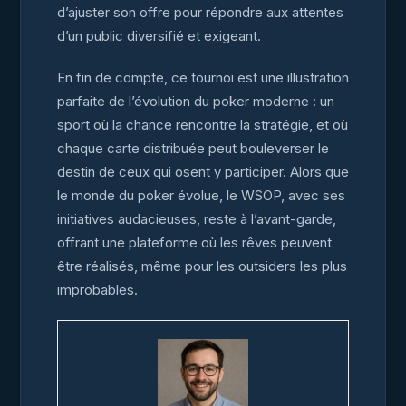
d’ajuster son offre pour répondre aux attentes
d’un public diversifié et exigeant.
En fin de compte, ce tournoi est une illustration
parfaite de l’évolution du poker moderne : un
sport où la chance rencontre la stratégie, et où
chaque carte distribuée peut bouleverser le
destin de ceux qui osent y participer. Alors que
le monde du poker évolue, le WSOP, avec ses
initiatives audacieuses, reste à l’avant-garde,
offrant une plateforme où les rêves peuvent
être réalisés, même pour les outsiders les plus
improbables.