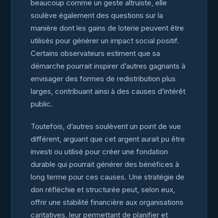
beaucoup comme un geste altruiste, elle
soulève également des questions sur la
manière dont les gains de loterie peuvent être
utilisés pour générer un impact social positif.
Certains observateurs estiment que sa
démarche pourrait inspirer d’autres gagnants à
envisager des formes de redistribution plus
larges, contribuant ainsi à des causes d’intérêt
public.
Toutefois, d’autres soulèvent un point de vue
différent, arguant que cet argent aurait pu être
investi ou utilisé pour créer une fondation
durable qui pourrait générer des bénéfices à
long terme pour ces causes. Une stratégie de
don réfléchie et structurée peut, selon eux,
offrir une stabilité financière aux organisations
caritatives, leur permettant de planifier et