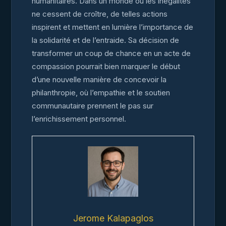
humanitaires. Dans un monde où les inégalités
ne cessent de croître, de telles actions
inspirent et mettent en lumière l’importance de
la solidarité et de l’entraide. Sa décision de
transformer un coup de chance en un acte de
compassion pourrait bien marquer le début
d’une nouvelle manière de concevoir la
philanthropie, où l’empathie et le soutien
communautaire prennent le pas sur
l’enrichissement personnel.
Jerome Kalapaglos