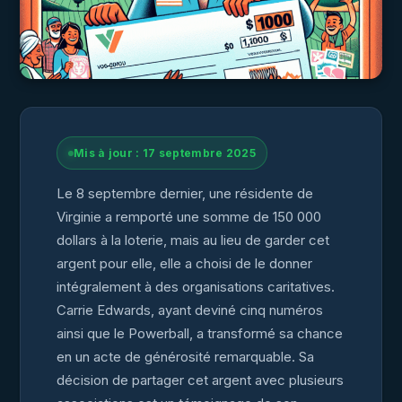
Mis à jour : 17 septembre 2025
Le 8 septembre dernier, une résidente de
Virginie a remporté une somme de 150 000
dollars à la loterie, mais au lieu de garder cet
argent pour elle, elle a choisi de le donner
intégralement à des organisations caritatives.
Carrie Edwards, ayant deviné cinq numéros
ainsi que le Powerball, a transformé sa chance
en un acte de générosité remarquable. Sa
décision de partager cet argent avec plusieurs