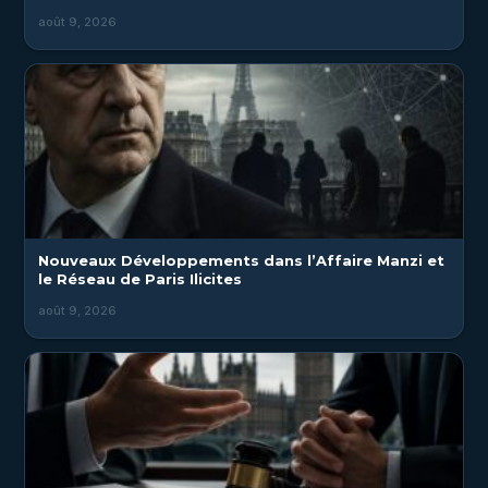
août 9, 2026
Nouveaux Développements dans l’Affaire Manzi et
le Réseau de Paris Ilicites
août 9, 2026