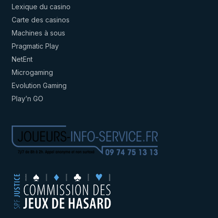
Lexique du casino
Carte des casinos
Machines à sous
Pragmatic Play
NetEnt
Microgaming
Evolution Gaming
Play’n GO