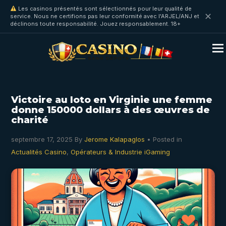
Les casinos présentés sont sélectionnés pour leur qualité de
✕
service. Nous ne certifions pas leur conformité avec l'ARJEL/ANJ et
déclinons toute responsabilité. Jouez responsablement. 18+
Victoire au loto en Virginie une femme
donne 150000 dollars à des œuvres de
charité
septembre 17, 2025
By
Jerome Kalapaglos
• Posted in
Actualités Casino
,
Opérateurs & Industrie iGaming