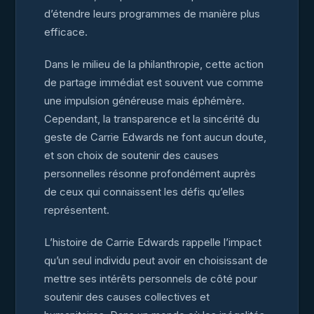
d’étendre leurs programmes de manière plus
efficace.
Dans le milieu de la philanthropie, cette action
de partage immédiat est souvent vue comme
une impulsion généreuse mais éphémère.
Cependant, la transparence et la sincérité du
geste de Carrie Edwards ne font aucun doute,
et son choix de soutenir des causes
personnelles résonne profondément auprès
de ceux qui connaissent les défis qu’elles
représentent.
L’histoire de Carrie Edwards rappelle l’impact
qu’un seul individu peut avoir en choisissant de
mettre ses intérêts personnels de côté pour
soutenir des causes collectives et