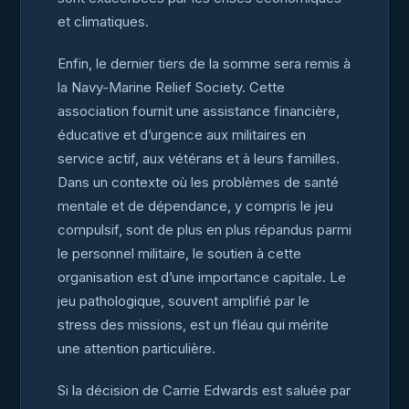
et climatiques.
Enfin, le dernier tiers de la somme sera remis à
la Navy-Marine Relief Society. Cette
association fournit une assistance financière,
éducative et d’urgence aux militaires en
service actif, aux vétérans et à leurs familles.
Dans un contexte où les problèmes de santé
mentale et de dépendance, y compris le jeu
compulsif, sont de plus en plus répandus parmi
le personnel militaire, le soutien à cette
organisation est d’une importance capitale. Le
jeu pathologique, souvent amplifié par le
stress des missions, est un fléau qui mérite
une attention particulière.
Si la décision de Carrie Edwards est saluée par