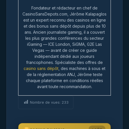
Fondateur et rédacteur en chef de
CasinoSansDepots.com, Jérôme Kalapaglos
est un expert reconnu des casinos en ligne
et des bonus sans dépôt depuis plus de 10
ans. Ancien journaliste gaming, il a couvert
les plus grandes conférences du secteur
iGaming — ICE London, SiGMA, G2E Las
Vegas — avant de créer ce guide
indépendant dédié aux joueurs
francophones. Spécialiste des offres de
casino sans dépôt
, des machines à sous et
de la réglementation ANJ, Jérôme teste
chaque plateforme en conditions réelles
avant toute recommandation.
Nombre de vues:
233