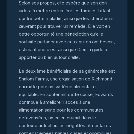
Selon ses propos, elle espère que son don
aidera à mettre en lumière les familles luttant
contre cette maladie, ainsi que les chercheurs
œuvrant pour trouver un remède. Elle voit en
cette opportunité une bénédiction qu’elle
souhaite partager avec ceux qui en ont besoin,
estimant que c’est ainsi que Dieu la guide à
apporter du bien autour d’elle.
Le deuxième bénéficiaire de sa générosité est
Shalom Farms, une organisation de Richmond
qui milite pour un système alimentaire
équitable. En soutenant cette cause, Edwards
contribue à améliorer l’accès à une
alimentation saine pour les communautés
défavorisées, un enjeu crucial dans le
contexte actuel où les inégalités alimentaires
sont exacerbées par les crises économiques