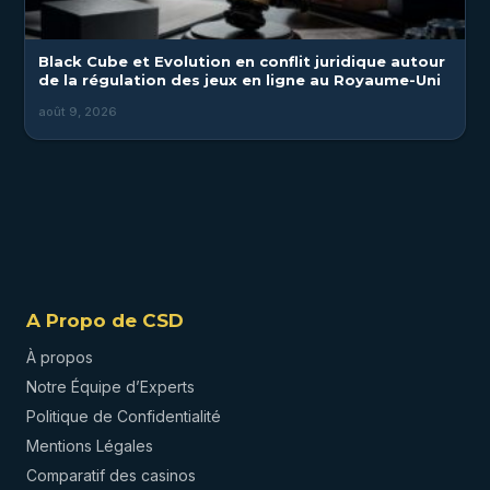
Black Cube et Evolution en conflit juridique autour
de la régulation des jeux en ligne au Royaume-Uni
août 9, 2026
A Propo de CSD
À propos
Notre Équipe d’Experts
Politique de Confidentialité
Mentions Légales
Comparatif des casinos