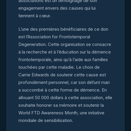
associations est un témoignage de son
engagement envers des causes qui lui
tiennent à cœur.
L’une des premières bénéficiaires de ce don
est l’Association for Frontotemporal
Degeneration. Cette organisation se consacre
à la recherche et à l’éducation sur la démence
frontotemporale, ainsi qu’à l’aide aux familles
touchées par cette maladie. Le choix de
Carrie Edwards de soutenir cette cause est
profondément personnel, car son défunt mari
a succombé à cette forme de démence. En
allouant 50 000 dollars à cette association, elle
souhaite honorer sa mémoire et soutenir la
World FTD Awareness Month, une initiative
mondiale de sensibilisation.