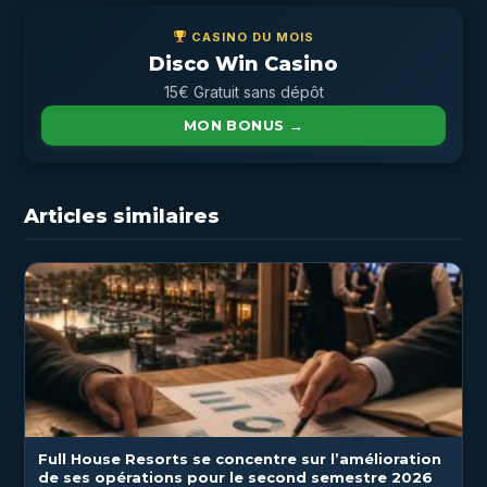
CASINO DU MOIS
Disco Win Casino
15€ Gratuit sans dépôt
MON BONUS →
Articles similaires
Full House Resorts se concentre sur l’amélioration
de ses opérations pour le second semestre 2026