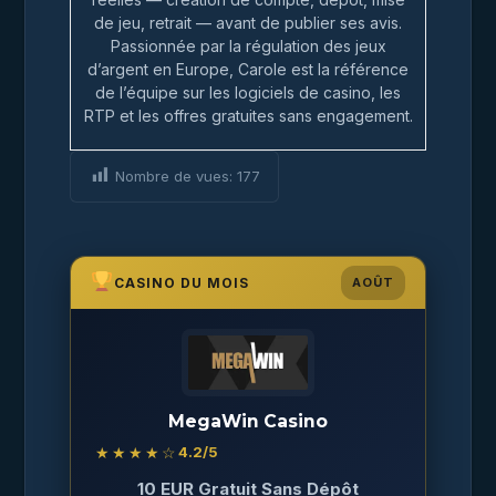
de jeu, retrait — avant de publier ses avis.
Passionnée par la régulation des jeux
d’argent en Europe, Carole est la référence
de l’équipe sur les logiciels de casino, les
RTP et les offres gratuites sans engagement.
Nombre de vues:
177
CASINO DU MOIS
AOÛT
MegaWin Casino
★★★★☆
4.2
/5
10 EUR Gratuit Sans Dépôt