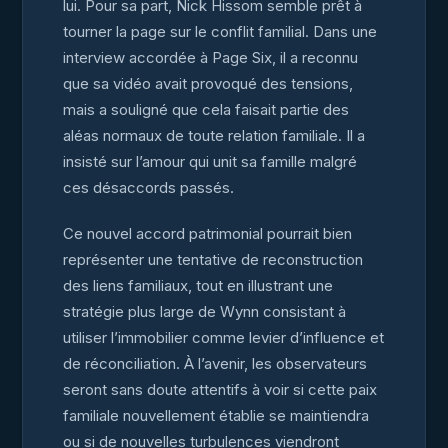
lui. Pour sa part, Nick Hissom semble prêt à
tourner la page sur le conflit familial. Dans une
interview accordée à Page Six, il a reconnu
que sa vidéo avait provoqué des tensions,
mais a souligné que cela faisait partie des
aléas normaux de toute relation familiale. Il a
insisté sur l’amour qui unit sa famille malgré
ces désaccords passés.
Ce nouvel accord patrimonial pourrait bien
représenter une tentative de reconstruction
des liens familiaux, tout en illustrant une
stratégie plus large de Wynn consistant à
utiliser l’immobilier comme levier d’influence et
de réconciliation. À l’avenir, les observateurs
seront sans doute attentifs à voir si cette paix
familiale nouvellement établie se maintiendra
ou si de nouvelles turbulences viendront