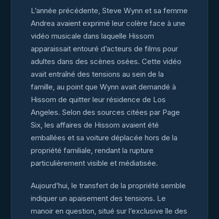
L’année précédente, Steve Wynn et sa femme
Andrea avaient exprimé leur colère face à une
vidéo musicale dans laquelle Hissom
apparaissait entouré d’acteurs de films pour
adultes dans des scènes osées. Cette vidéo
avait entraîné des tensions au sein de la
famille, au point que Wynn avait demandé à
Hissom de quitter leur résidence de Los
Angeles. Selon des sources citées par Page
Six, les affaires de Hissom avaient été
emballées et sa voiture déplacée hors de la
propriété familiale, rendant la rupture
particulièrement visible et médiatisée.
Aujourd’hui, le transfert de la propriété semble
indiquer un apaisement des tensions. Le
manoir en question, situé sur l’exclusive île des