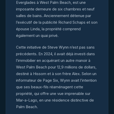
Everglades à West Palm Beach, est une
imposante demeure de six chambres et neuf
salles de bains. Anciennement détenue par
l’exécutif de la publicité Richard Schaps et son
épouse Linda, la propriété comprend
également un quai privé.
Cette initiative de Steve Wynn n’est pas sans
précédents. En 2024, il avait déjà investi dans
l’immobilier en acquérant un autre manoir à
West Palm Beach pour 12,9 millions de dollars,
destiné à Hissom et à son frère Alex. Selon un
informateur de Page Six, Wynn avait l’intention
que ses beaux-fils réaménagent cette
propriété, qui offre une vue imprenable sur
Mar-a-Lago, en une résidence distinctive de
Palm Beach.