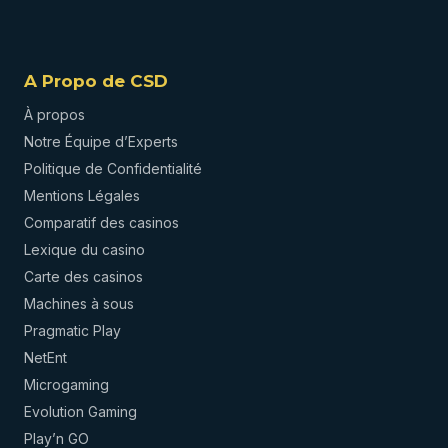
A Propo de CSD
À propos
Notre Équipe d’Experts
Politique de Confidentialité
Mentions Légales
Comparatif des casinos
Lexique du casino
Carte des casinos
Machines à sous
Pragmatic Play
NetEnt
Microgaming
Evolution Gaming
Play’n GO