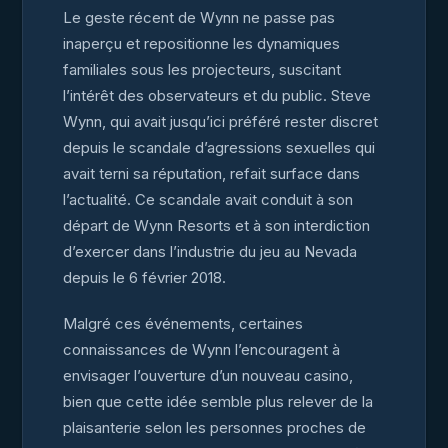
Le geste récent de Wynn ne passe pas
inaperçu et repositionne les dynamiques
familiales sous les projecteurs, suscitant
l’intérêt des observateurs et du public. Steve
Wynn, qui avait jusqu’ici préféré rester discret
depuis le scandale d’agressions sexuelles qui
avait terni sa réputation, refait surface dans
l’actualité. Ce scandale avait conduit à son
départ de Wynn Resorts et à son interdiction
d’exercer dans l’industrie du jeu au Nevada
depuis le 6 février 2018.
Malgré ces événements, certaines
connaissances de Wynn l’encouragent à
envisager l’ouverture d’un nouveau casino,
bien que cette idée semble plus relever de la
plaisanterie selon les personnes proches de