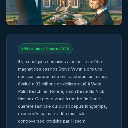
Mis à jour : 3 mars 2026
Il y a quelques semaines à peine, le célèbre
magnat des casinos Steve Wynn a pris une
décision surprenante en transférant un manoir
évalué à 32 millions de dollars situé à West
Palm Beach, en Floride, à son beau-fils Nick
Hissom. Ce geste visait à mettre fin à une
querelle familiale qui durait depuis longtemps,
exacerbée par une vidéo musicale
controversée produite par Hissom.