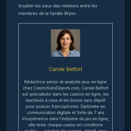
troubler les eaux des relations entre les
membres de la famille Wynn.
Carole Belfort
Rédactrice senior et analyste jeux en ligne
chez CasinoSansDepots.com, Carole Belfort
est spécialisée dans les casinos en ligne, les
machines à sous et les bonus sans dépôt
pour joueurs francophones. Diplômée en
communication digitale et forte de 7 ans
d’expérience dans l’industrie du jeu en ligne,
elle teste chaque casino en conditions
réelles — création de compte, dépôt, mise