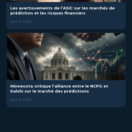
Les avertissements de l’ASIC sur les marchés de
prédiction et les risques financiers
août 5, 2026
Minnesota critique l’alliance entre le NCPG et
Kalshi sur le marché des prédictions
août 5, 2026