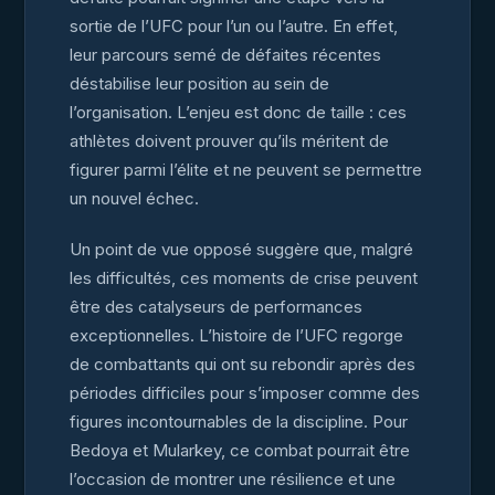
sortie de l’UFC pour l’un ou l’autre. En effet,
leur parcours semé de défaites récentes
déstabilise leur position au sein de
l’organisation. L’enjeu est donc de taille : ces
athlètes doivent prouver qu’ils méritent de
figurer parmi l’élite et ne peuvent se permettre
un nouvel échec.
Un point de vue opposé suggère que, malgré
les difficultés, ces moments de crise peuvent
être des catalyseurs de performances
exceptionnelles. L’histoire de l’UFC regorge
de combattants qui ont su rebondir après des
périodes difficiles pour s’imposer comme des
figures incontournables de la discipline. Pour
Bedoya et Mularkey, ce combat pourrait être
l’occasion de montrer une résilience et une