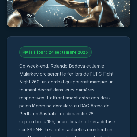
Mis à jour : 24 septembre 2025
Ce week-end, Rolando Bedoya et Jamie
Mularkey croiseront le fer lors de l’UFC Fight
Night 260, un combat qui pourrait marquer un
tournant décisif dans leurs carrières
respectives. L’affrontement entre ces deux
poids légers se déroulera au RAC Arena de
Perth, en Australie, ce dimanche 28
septembre à 19h, heure locale, et sera diffusé
sur ESPN+. Les cotes actuelles montrent un