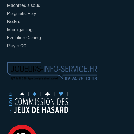
Machines à sous
Pragmatic Play
NetEnt
Microgaming
Evolution Gaming
Play’n GO