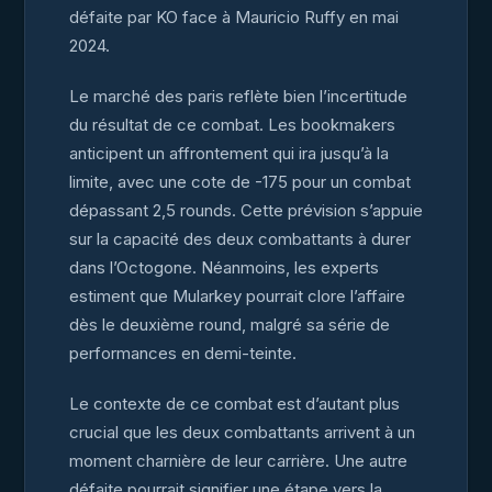
défaite par KO face à Mauricio Ruffy en mai
2024.
Le marché des paris reflète bien l’incertitude
du résultat de ce combat. Les bookmakers
anticipent un affrontement qui ira jusqu’à la
limite, avec une cote de -175 pour un combat
dépassant 2,5 rounds. Cette prévision s’appuie
sur la capacité des deux combattants à durer
dans l’Octogone. Néanmoins, les experts
estiment que Mularkey pourrait clore l’affaire
dès le deuxième round, malgré sa série de
performances en demi-teinte.
Le contexte de ce combat est d’autant plus
crucial que les deux combattants arrivent à un
moment charnière de leur carrière. Une autre
défaite pourrait signifier une étape vers la