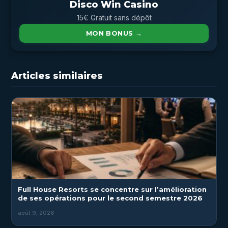
Disco Win Casino
15€ Gratuit sans dépôt
MON BONUS →
Articles similaires
Full House Resorts se concentre sur l’amélioration
de ses opérations pour le second semestre 2026
août 9, 2026