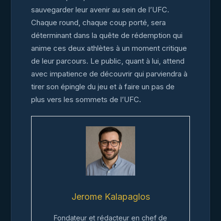
sauvegarder leur avenir au sein de l’UFC.
Chaque round, chaque coup porté, sera
déterminant dans la quête de rédemption qui
anime ces deux athlètes à un moment critique
de leur parcours. Le public, quant à lui, attend
avec impatience de découvrir qui parviendra à
tirer son épingle du jeu et à faire un pas de
plus vers les sommets de l’UFC.
Jerome Kalapaglos
Fondateur et rédacteur en chef de