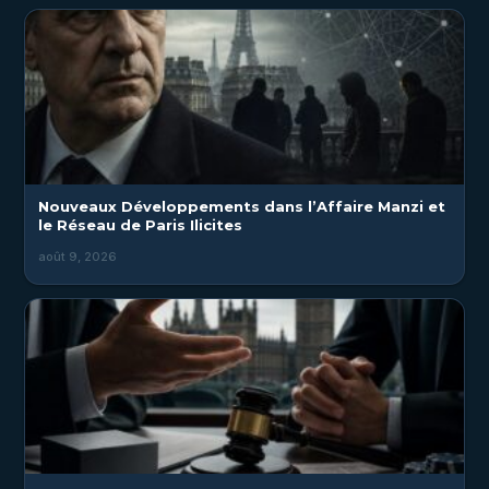
Nouveaux Développements dans l’Affaire Manzi et
le Réseau de Paris Ilicites
août 9, 2026