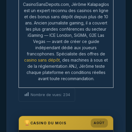
CasinoSansDepots.com, Jérôme Kalapaglos
est un expert reconnu des casinos en ligne
et des bonus sans dépôt depuis plus de 10
ans. Ancien journaliste gaming, il a couvert
les plus grandes conférences du secteur
iGaming — ICE London, SiGMA, G2E Las
Vegas — avant de créer ce guide
indépendant dédié aux joueurs
francophones. Spécialiste des offres de
casino sans dépôt
, des machines à sous et
de la réglementation ANJ, Jérôme teste
chaque plateforme en conditions réelles
avant toute recommandation.
Nombre de vues:
234
CASINO DU MOIS
AOÛT