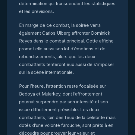
détermination qui transcendent les statistiques
et les prévisions.
En marge de ce combat, la soirée verra
également Carlos Ulberg affronter Dominick
Reyes dans le combat principal. Cette affiche
promet elle aussi son lot d’émotions et de
rebondissements, alors que les deux
combattants tenteront eux aussi de s’imposer
sur la scène internationale.
Pour l’heure, l’attention reste focalisée sur
Bedoya et Mularkey, dont l’affrontement
pourrait surprendre par son intensité et son
issue difficilement prévisible. Les deux
combattants, loin des feux de la célébrité mais
dotés d’une volonté farouche, sont prêts à en
découdre pour prouver leur valeur et