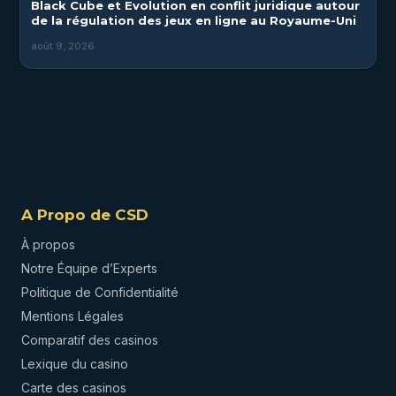
Black Cube et Evolution en conflit juridique autour
de la régulation des jeux en ligne au Royaume-Uni
août 9, 2026
A Propo de CSD
À propos
Notre Équipe d’Experts
Politique de Confidentialité
Mentions Légales
Comparatif des casinos
Lexique du casino
Carte des casinos