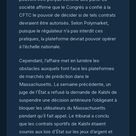
société affirme que le Congrès a confié à la
CFTC le pouvoir de décider si de tels contrats
devraient être autorisés. Selon Polymarket,
puisque le régulateur n’a pas interdit ces
pratiques, la plateforme devrait pouvoir opérer
à l’échelle nationale.
Cependant, l’affaire met en lumière les
obstacles auxquels font face les plateformes
de marchés de prédiction dans le
Massachusetts. La semaine précédente, un
juge de l’État a refusé la demande de Kalshi de
suspendre une décision antérieure l’obligeant à
bloquer les utilisateurs du Massachusetts
pendant qu’il fait appel. Le tribunal a conclu
que les contrats sportifs de Kalshi étaient
soumis aux lois d’État sur les jeux d’argent et