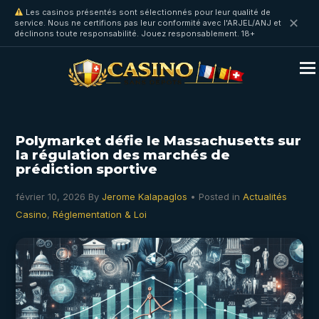
Les casinos présentés sont sélectionnés pour leur qualité de
✕
service. Nous ne certifions pas leur conformité avec l'ARJEL/ANJ et
déclinons toute responsabilité. Jouez responsablement. 18+
Polymarket défie le Massachusetts sur
la régulation des marchés de
prédiction sportive
février 10, 2026
By
Jerome Kalapaglos
• Posted in
Actualités
Casino
,
Réglementation & Loi