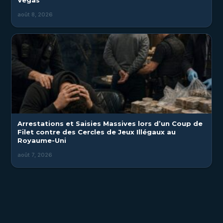
Vegas
août 8, 2026
Arrestations et Saisies Massives lors d’un Coup de
Filet contre des Cercles de Jeux Illégaux au
Royaume-Uni
août 7, 2026