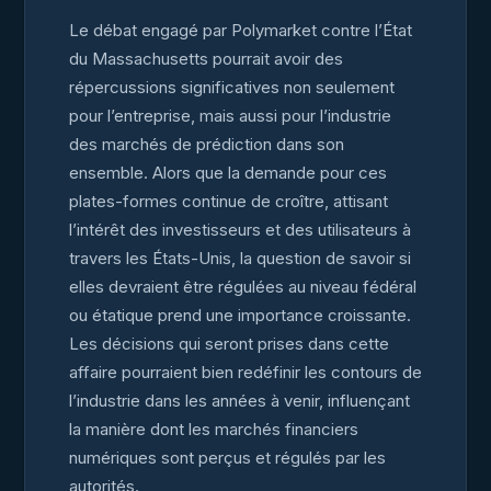
Le débat engagé par Polymarket contre l’État
du Massachusetts pourrait avoir des
répercussions significatives non seulement
pour l’entreprise, mais aussi pour l’industrie
des marchés de prédiction dans son
ensemble. Alors que la demande pour ces
plates-formes continue de croître, attisant
l’intérêt des investisseurs et des utilisateurs à
travers les États-Unis, la question de savoir si
elles devraient être régulées au niveau fédéral
ou étatique prend une importance croissante.
Les décisions qui seront prises dans cette
affaire pourraient bien redéfinir les contours de
l’industrie dans les années à venir, influençant
la manière dont les marchés financiers
numériques sont perçus et régulés par les
autorités.