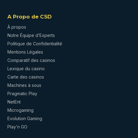
A Propo de CSD
À propos
Notre Équipe d’Experts
Politique de Confidentialité
Mentions Légales
Comparatif des casinos
Lexique du casino
Carte des casinos
Machines à sous
Pragmatic Play
NetEnt
Microgaming
Evolution Gaming
Play’n GO