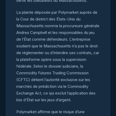
servir les utilisateurs du Massachusetts.
La plainte déposée par Polymarket auprès de
la Cour de district des États-Unis du
Massachusetts nomme la procureure générale
Andrea Campbell et les responsables du jeu
de l’État comme défendeurs. L’entreprise
soutient que le Massachusetts n’a pas le droit
de réglementer ou d’interdire ses contrats, car
la plateforme opère sous la supervision
fédérale. Selon le dossier judiciaire, la
Commodity Futures Trading Commission
(CFTC) détient l’autorité exclusive sur les
marchés de prédiction via le Commodity
Exchange Act, ce qui exclut l’application des
lois d’État sur les jeux d’argent.
Polymarket affirme que le risque d’une