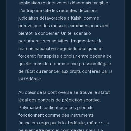
application restrictive est désormais tangible.
L’entreprise cite les récentes décisions
judiciaires défavorables à Kalshi comme
preuve que des mesures similaires pourraient
bientôt la concerner. Un tel scénario
perturberait ses activités, fragmenterait le
marché national en segments étatiques et
forcerait l’entreprise à choisir entre céder à ce
qu’elle considère comme une pression illégale
de l’État ou renoncer aux droits conférés par la
loi fédérale.
Au cœur de la controverse se trouve le statut
légal des contrats de prédiction sportive.
Polymarket soutient que ces produits
fonctionnent comme des instruments
financiers régis par la loi fédérale, même s’ils
peuvent être perçus comme des paris. La