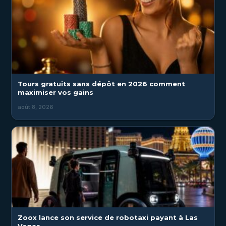
Tours gratuits sans dépôt en 2026 comment
maximiser vos gains
août 8, 2026
Zoox lance son service de robotaxi payant à Las