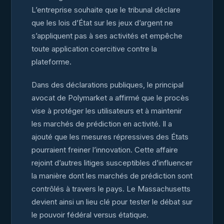
L’entreprise souhaite que le tribunal déclare
que les lois d’État sur les jeux d’argent ne
s’appliquent pas à ses activités et empêche
toute application coercitive contre la
plateforme.
Dans des déclarations publiques, le principal
avocat de Polymarket a affirmé que le procès
vise à protéger les utilisateurs et à maintenir
les marchés de prédiction en activité. Il a
ajouté que les mesures répressives des États
pourraient freiner l’innovation. Cette affaire
rejoint d’autres litiges susceptibles d’influencer
la manière dont les marchés de prédiction sont
contrôlés à travers le pays. Le Massachusetts
devient ainsi un lieu clé pour tester le débat sur
le pouvoir fédéral versus étatique.