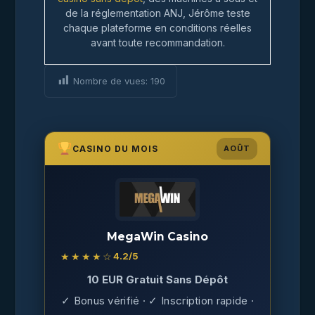
de la réglementation ANJ, Jérôme teste
chaque plateforme en conditions réelles
avant toute recommandation.
Nombre de vues:
190
CASINO DU MOIS
AOÛT
MegaWin Casino
★★★★☆
4.2
/5
10 EUR Gratuit Sans Dépôt
✓ Bonus vérifié · ✓ Inscription rapide ·