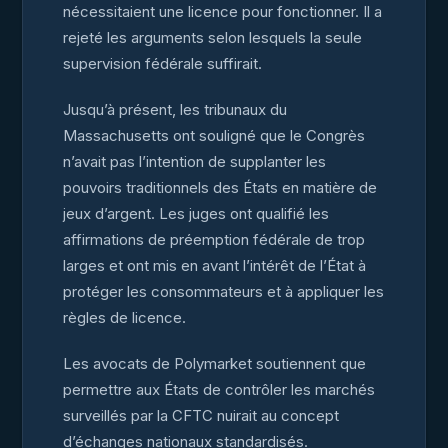
nécessitaient une licence pour fonctionner. Il a
rejeté les arguments selon lesquels la seule
supervision fédérale suffirait.
Jusqu’à présent, les tribunaux du
Massachusetts ont souligné que le Congrès
n’avait pas l’intention de supplanter les
pouvoirs traditionnels des États en matière de
jeux d’argent. Les juges ont qualifié les
affirmations de préemption fédérale de trop
larges et ont mis en avant l’intérêt de l’État à
protéger les consommateurs et à appliquer les
règles de licence.
Les avocats de Polymarket soutiennent que
permettre aux États de contrôler les marchés
surveillés par la CFTC nuirait au concept
d’échanges nationaux standardisés.