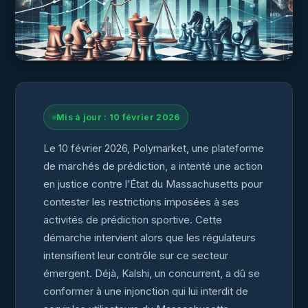
Mis à jour : 10 février 2026
Le 10 février 2026, Polymarket, une plateforme
de marchés de prédiction, a intenté une action
en justice contre l’État du Massachusetts pour
contester les restrictions imposées à ses
activités de prédiction sportive. Cette
démarche intervient alors que les régulateurs
intensifient leur contrôle sur ce secteur
émergent. Déjà, Kalshi, un concurrent, a dû se
conformer à une injonction qui lui interdit de