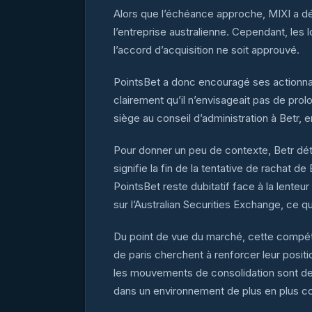
Alors que l’échéance approche, MIXI a déj
l’entreprise australienne. Cependant, les 
l’accord d’acquisition ne soit approuvé.
PointsBet a donc encouragé ses actionnair
clairement qu’il n’envisageait pas de prol
siège au conseil d’administration à Betr, e
Pour donner un peu de contexte, Betr déti
signifie la fin de la tentative de rachat 
PointsBet reste dubitatif face à la lent
sur l’Australian Securities Exchange, ce qu
Du point de vue du marché, cette compétit
de paris cherchent à renforcer leur positi
les mouvements de consolidation sont dev
dans un environnement de plus en plus co