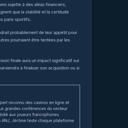
ns sujette à des aléas financiers,
ent que la stabilité et la certitude
 paris sportifs.
ndrait probablement de leur appétit pour
utres pourraient être tentées par les
ion finale aura un impact significatif sur
arviendra à finaliser son acquisition ou si
ert reconnu des casinos en ligne et
 plus grandes conférences du secteur
édié aux joueurs francophones.
on ANJ, Jérôme teste chaque plateforme