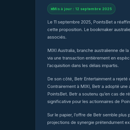
Mis à jour : 12 septembre 2025
Le 11 septembre 2025, PointsBet a réaffir
cette proposition. Le bookmaker australien
associés.
MIXI Australia, branche australienne de l
via une transaction entièrement en espèce
l’acquisition dans les délais impartis.
De son côté, Betr Entertainment a rejeté 
Contrairement à MIXI, Betr a adopté une 
PointsBet. Betr a soutenu qu’en cas de ré
significative pour les actionnaires de Poi
Sur le papier, l’offre de Betr semble plus
projections de synergie prétendument exa