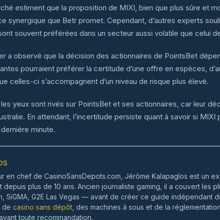
é estiment que la proposition de MIXI, bien que plus sûre et moi
ce synergique que Betr promet. Cependant, d’autres experts soulign
ont souvent préférées dans un secteur aussi volatile que celui des
cier a observé que la décision des actionnaires de PointsBet dépe
nantes pourraient préférer la certitude d’une offre en espèces, d’a
e celles-ci s’accompagnent d’un niveau de risque plus élevé.
 yeux sont rivés sur PointsBet et ses actionnaires, car leur décis
stralie. En attendant, l’incertitude persiste quant à savoir si MIXI p
a dernière minute.
os
ur en chef de CasinoSansDepots.com, Jérôme Kalapaglos est un exp
depuis plus de 10 ans. Ancien journaliste gaming, il a couvert les
, SiGMA, G2E Las Vegas — avant de créer ce guide indépendant d
s de
casino sans dépôt
, des machines à sous et de la réglementati
 avant toute recommandation.