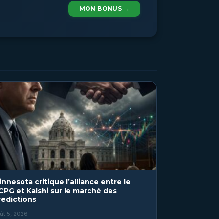
MON BONUS →
innesota critique l’alliance entre le
CPG et Kalshi sur le marché des
rédictions
ût 5, 2026