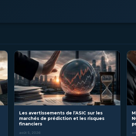
Les avertissements de l’ASIC sur les
M
marchés de prédiction et les risques
N
financiers
p
août 5, 2026
ao