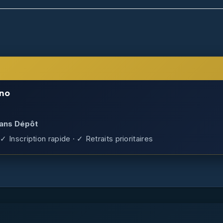
no
Sans Dépôt
✓ Inscription rapide · ✓ Retraits prioritaires