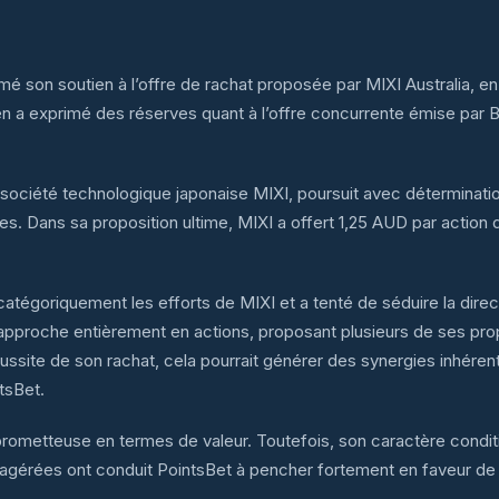
mé son soutien à l’offre de rachat proposée par MIXI Australia, en
 a exprimé des réserves quant à l’offre concurrente émise par Betr
a société technologique japonaise MIXI, poursuit avec déterminatio
s. Dans sa proposition ultime, MIXI a offert 1,25 AUD par action
catégoriquement les efforts de MIXI et a tenté de séduire la dire
approche entièrement en actions, proposant plusieurs de ses pro
ussite de son rachat, cela pourrait générer des synergies inhéren
ntsBet.
 prometteuse en termes de valeur. Toutefois, son caractère conditi
gérées ont conduit PointsBet à pencher fortement en faveur de l