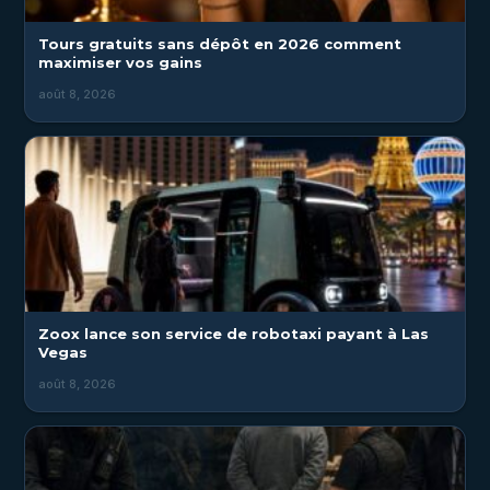
Tours gratuits sans dépôt en 2026 comment
maximiser vos gains
août 8, 2026
Zoox lance son service de robotaxi payant à Las
Vegas
août 8, 2026