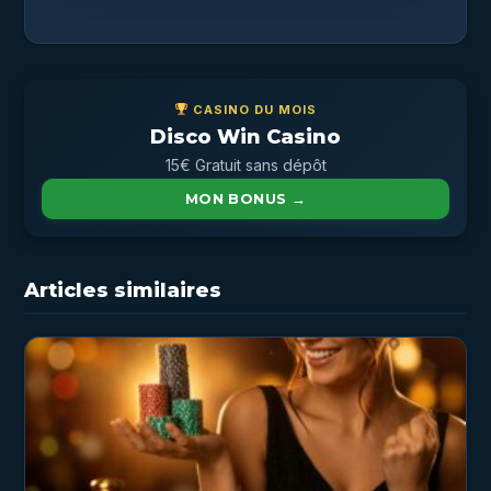
CASINO DU MOIS
Disco Win Casino
15€ Gratuit sans dépôt
MON BONUS →
Articles similaires