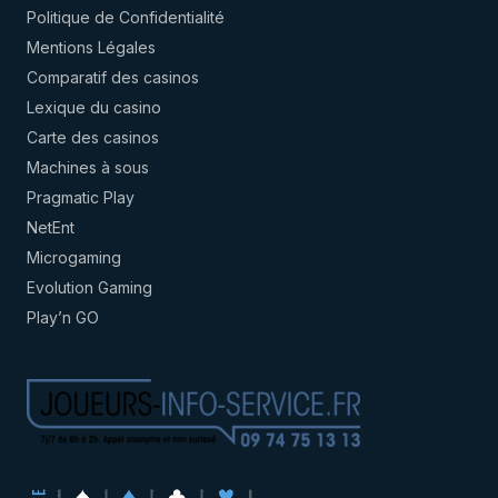
Politique de Confidentialité
Mentions Légales
Comparatif des casinos
Lexique du casino
Carte des casinos
Machines à sous
Pragmatic Play
NetEnt
Microgaming
Evolution Gaming
Play’n GO