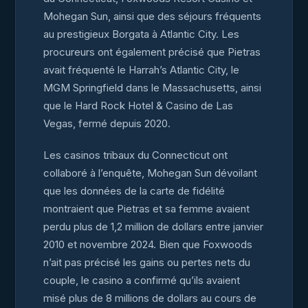
Mohegan Sun, ainsi que des séjours fréquents
au prestigieux Borgata à Atlantic City. Les
procureurs ont également précisé que Pietras
avait fréquenté le Harrah’s Atlantic City, le
MGM Springfield dans le Massachusetts, ainsi
que le Hard Rock Hotel & Casino de Las
Vegas, fermé depuis 2020.
Les casinos tribaux du Connecticut ont
collaboré à l’enquête, Mohegan Sun dévoilant
que les données de la carte de fidélité
montraient que Pietras et sa femme avaient
perdu plus de 1,2 million de dollars entre janvier
2010 et novembre 2024. Bien que Foxwoods
n’ait pas précisé les gains ou pertes nets du
couple, le casino a confirmé qu’ils avaient
misé plus de 8 millions de dollars au cours de