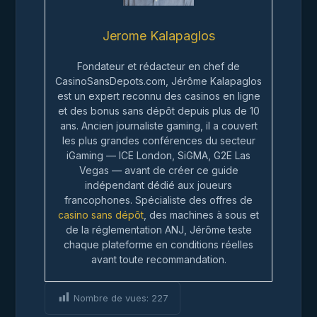
Jerome Kalapaglos
Fondateur et rédacteur en chef de
CasinoSansDepots.com, Jérôme Kalapaglos
est un expert reconnu des casinos en ligne
et des bonus sans dépôt depuis plus de 10
ans. Ancien journaliste gaming, il a couvert
les plus grandes conférences du secteur
iGaming — ICE London, SiGMA, G2E Las
Vegas — avant de créer ce guide
indépendant dédié aux joueurs
francophones. Spécialiste des offres de
casino sans dépôt
, des machines à sous et
de la réglementation ANJ, Jérôme teste
chaque plateforme en conditions réelles
avant toute recommandation.
Nombre de vues:
227