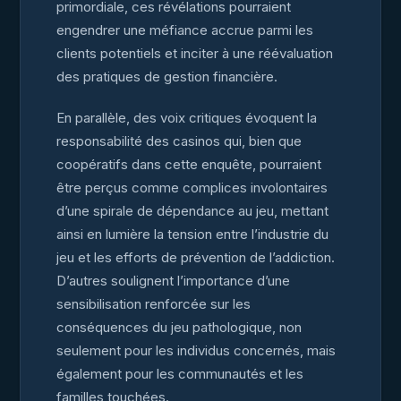
primordiale, ces révélations pourraient
engendrer une méfiance accrue parmi les
clients potentiels et inciter à une réévaluation
des pratiques de gestion financière.
En parallèle, des voix critiques évoquent la
responsabilité des casinos qui, bien que
coopératifs dans cette enquête, pourraient
être perçus comme complices involontaires
d’une spirale de dépendance au jeu, mettant
ainsi en lumière la tension entre l’industrie du
jeu et les efforts de prévention de l’addiction.
D’autres soulignent l’importance d’une
sensibilisation renforcée sur les
conséquences du jeu pathologique, non
seulement pour les individus concernés, mais
également pour les communautés et les
familles touchées.