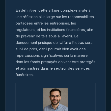
En définitive, cette affaire complexe invite à
une réflexion plus large sur les responsabilités
partagées entre les entreprises, les
régulateurs, et les institutions financières, afin
de prévenir de tels abus à l’avenir. Le
dénouement juridique de l’affaire Pietras sera
suivi de près, car il pourrait bien avoir des
répercussions significatives sur la manière
dont les fonds prépayés doivent être protégés
et administrés dans le secteur des services
funéraires.