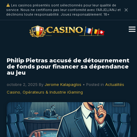
Les casinos présentés sont sélectionnés pour leur qualité de
✕
service. Nous ne certifions pas leur conformité avec l'ARJEL/ANJ et
déclinons toute responsabilité. Jouez responsablement. 18+
Philip Pietras accusé de détournement
de fonds pour financer sa dépendance
au jeu
octobre 2, 2025
By
Jerome Kalapaglos
• Posted in
Actualités
Casino
,
Opérateurs & Industrie iGaming