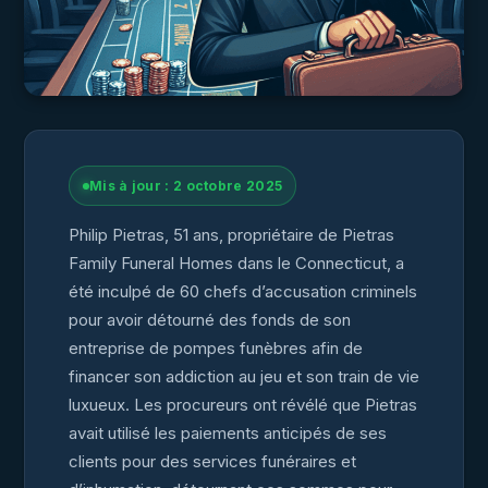
Mis à jour : 2 octobre 2025
Philip Pietras, 51 ans, propriétaire de Pietras
Family Funeral Homes dans le Connecticut, a
été inculpé de 60 chefs d’accusation criminels
pour avoir détourné des fonds de son
entreprise de pompes funèbres afin de
financer son addiction au jeu et son train de vie
luxueux. Les procureurs ont révélé que Pietras
avait utilisé les paiements anticipés de ses
clients pour des services funéraires et