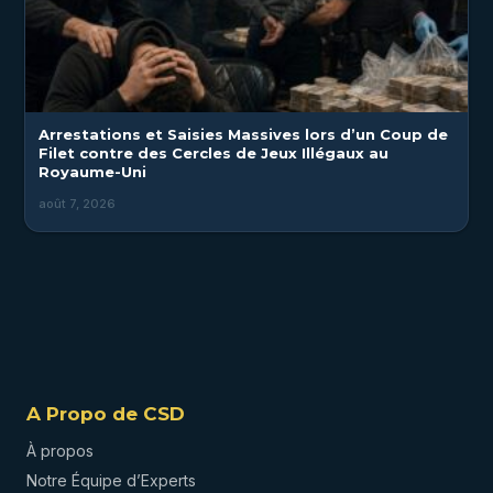
Arrestations et Saisies Massives lors d’un Coup de
Filet contre des Cercles de Jeux Illégaux au
Royaume-Uni
août 7, 2026
A Propo de CSD
À propos
Notre Équipe d’Experts