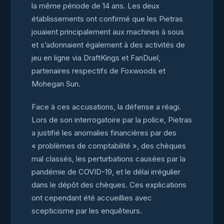
la même période de 14 ans. Les deux
établissements ont confirmé que les Pietras
jouaient principalement aux machines à sous
et s’adonnaient également à des activités de
jeu en ligne via DraftKings et FanDuel,
partenaires respectifs de Foxwoods et
Mohegan Sun.
Face à ces accusations, la défense a réagi.
Lors de son interrogatoire par la police, Pietras
a justifié les anomalies financières par des
« problèmes de comptabilité », des chèques
mal classés, les perturbations causées par la
pandémie de COVID-19, et le délai irrégulier
dans le dépôt des chèques. Ces explications
ont cependant été accueillies avec
scepticisme par les enquêteurs.