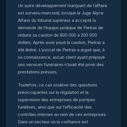
Un autre développement marquant de l’affaire
est survenu mercredi, lorsque le Juge Alyce
Alfano du tribunal supérieur a accepté la
demande de l’équipe juridique de Pietras de
réduire sa caution de 800 000 à 200 000
dollars. Après avoir payé la caution, Pietras a
été libéré. L’avocat de Pietras a argué que, à
sa connaissance, aucun client ayant prépayé
ses services funéraires n’avait été privé des
prestations prévues.
Toutefois, ce cas soulève des questions
préoccupantes sur la régulation et la
supervision des entreprises de pompes
funèbres, ainsi que sur l’efficacité des
contrôles internes au sein de ces entreprises.
Dans un secteur où la confiance est