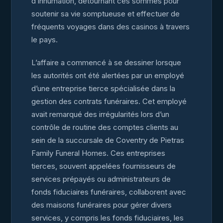
d’inhumation, détournant ces sommes pour
soutenir sa vie somptueuse et effectuer de
fréquents voyages dans des casinos à travers
le pays.
L’affaire a commencé à se dessiner lorsque
les autorités ont été alertées par un employé
d’une entreprise tierce spécialisée dans la
gestion des contrats funéraires. Cet employé
avait remarqué des irrégularités lors d’un
contrôle de routine des comptes clients au
sein de la succursale de Coventry de Pietras
Family Funeral Homes. Ces entreprises
tierces, souvent appelées fournisseurs de
services prépayés ou administrateurs de
fonds fiduciaires funéraires, collaborent avec
des maisons funéraires pour gérer divers
services, y compris les fonds fiduciaires, les