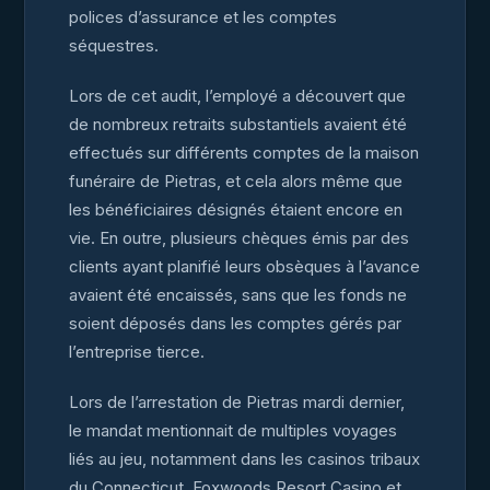
polices d’assurance et les comptes
séquestres.
Lors de cet audit, l’employé a découvert que
de nombreux retraits substantiels avaient été
effectués sur différents comptes de la maison
funéraire de Pietras, et cela alors même que
les bénéficiaires désignés étaient encore en
vie. En outre, plusieurs chèques émis par des
clients ayant planifié leurs obsèques à l’avance
avaient été encaissés, sans que les fonds ne
soient déposés dans les comptes gérés par
l’entreprise tierce.
Lors de l’arrestation de Pietras mardi dernier,
le mandat mentionnait de multiples voyages
liés au jeu, notamment dans les casinos tribaux
du Connecticut, Foxwoods Resort Casino et