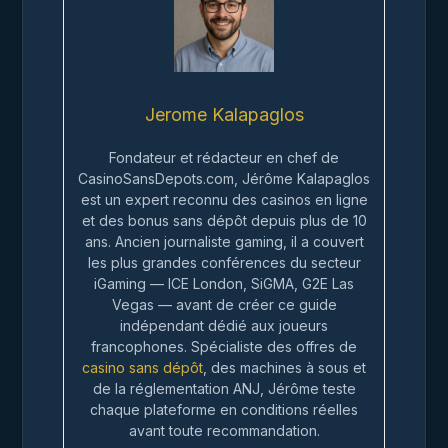
Jerome Kalapaglos
Fondateur et rédacteur en chef de
CasinoSansDepots.com, Jérôme Kalapaglos
est un expert reconnu des casinos en ligne
et des bonus sans dépôt depuis plus de 10
ans. Ancien journaliste gaming, il a couvert
les plus grandes conférences du secteur
iGaming — ICE London, SiGMA, G2E Las
Vegas — avant de créer ce guide
indépendant dédié aux joueurs
francophones. Spécialiste des offres de
casino sans dépôt
, des machines à sous et
de la réglementation ANJ, Jérôme teste
chaque plateforme en conditions réelles
avant toute recommandation.