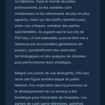
sa faiblesse. Dans le monde du poker
professionnel, où les variables sont
nombreuses et les adversaires de plus en plus
aguerris, miser sur des bluffs répétitifs peut,
selon ces critiques, entraîner des pertes
substantielles. Ils arguent que le succès de
Phil Ivey, s’il est indéniable, pourrait être mis à
l’épreuve par les nouvelles générations de
joueurs, qui bénéficient des avancées
technologiques et des analyses de données
pour perfectionner leurs stratégies.
Malgré ces points de vue divergents, Phil Ivey
reste une figure emblématique du poker
télévisé. Son implication dans la promotion et
le développement de ce secteur a été
bénéfique pour l’ensemble de l’industrie. Les
parties de cash game télévisées, autrefois