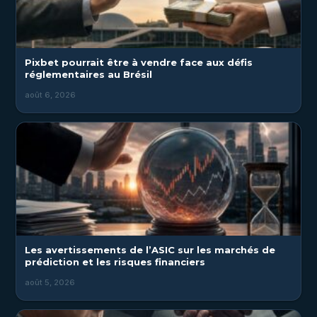
Pixbet pourrait être à vendre face aux défis
réglementaires au Brésil
août 6, 2026
Les avertissements de l’ASIC sur les marchés de
prédiction et les risques financiers
août 5, 2026