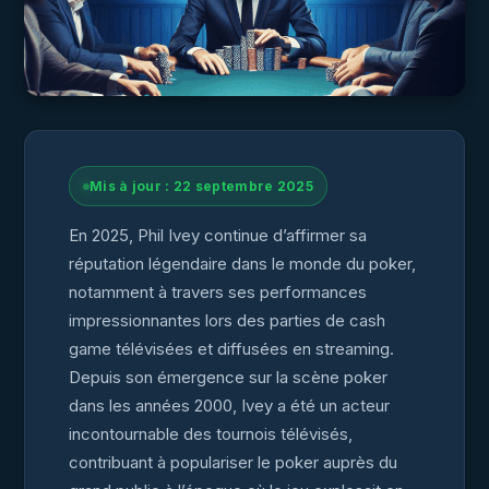
Mis à jour : 22 septembre 2025
En 2025, Phil Ivey continue d’affirmer sa
réputation légendaire dans le monde du poker,
notamment à travers ses performances
impressionnantes lors des parties de cash
game télévisées et diffusées en streaming.
Depuis son émergence sur la scène poker
dans les années 2000, Ivey a été un acteur
incontournable des tournois télévisés,
contribuant à populariser le poker auprès du