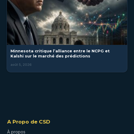
Minnesota critique l’alliance entre le NCPG et
Kalshi sur le marché des prédictions
août 5, 2026
A Propo de CSD
À propos