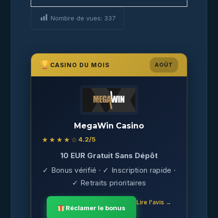
Nombre de vues:
337
CASINO DU MOIS
AOÛT
MegaWin Casino
★★★★☆
4.2
/5
10 EUR Gratuit Sans Dépôt
✓ Bonus vérifié · ✓ Inscription rapide ·
✓ Retraits prioritaires
Lire l'avis →
Réclamer le bonus