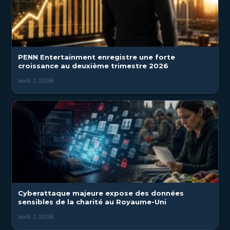
PENN Entertainment enregistre une forte
croissance au deuxième trimestre 2026
août 7, 2026
Cyberattaque majeure expose des données
sensibles de la charité au Royaume-Uni
août 7, 2026