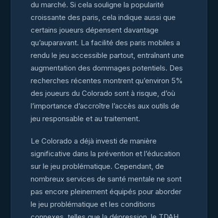
du marché. Si cela souligne la popularité
croissante des paris, cela indique aussi que
certains joueurs dépensent davantage
qu’auparavant. La facilité des paris mobiles a
rendu le jeu accessible partout, entraînant une
augmentation des dommages potentiels. Des
recherches récentes montrent qu’environ 5%
des joueurs du Colorado sont à risque, d’où
l’importance d’accroître l’accès aux outils de
jeu responsable et au traitement.
Le Colorado a déjà investi de manière
significative dans la prévention et l’éducation
sur le jeu problématique. Cependant, de
nombreux services de santé mentale ne sont
pas encore pleinement équipés pour aborder
le jeu problématique et les conditions
connexes, telles que la dépression, le TDAH,