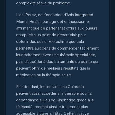
complexité réelle du problème.
Liesl Perez, co-fondatrice d’Axis Integrated
Mental Health, partage cet enthousiasme,
affirmant que ce partenariat offrira aux joueurs
compulsifs un point de départ clair pour
obtenir des soins. Elle estime que cela
permettra aux gens de commencer facilement
leur traitement avec une thérapie spécialisée,
puis d’accéder à des traitements de pointe qui
peuvent offrir de meilleurs résultats que la
médication ou la thérapie seule.
En attendant, les individus au Colorado
peuvent aussi accéder à la thérapie pour la
dépendance au jeu de Kindbridge grâce à la
télésanté, rendant ainsi le traitement plus
accessible à travers l’État. Cette initiative