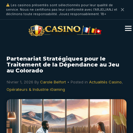
Les casinos présentés sont sélectionnés pour leur qualité de
✕
service. Nous ne certifions pas leur conformité avec l'ARJEL/ANJ et
déclinons toute responsabilité. Jouez responsablement. 18+
Partenariat Stratégiques pour le
Traitement de la Dépendance au Jeu
au Colorado
février 1, 2026
By
Carole Belfort
• Posted in
Actualités Casino
,
Opérateurs & Industrie iGaming