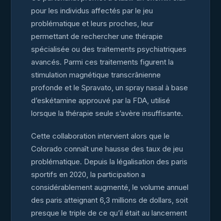
pour les individus affectés par le jeu
problématique et leurs proches, leur
permettant de rechercher une thérapie
spécialisée ou des traitements psychiatriques
avancés. Parmi ces traitements figurent la
stimulation magnétique transcrânienne
profonde et le Spravato, un spray nasal à base
d’eskétamine approuvé par la FDA, utilisé
lorsque la thérapie seule s’avère insuffisante.
Cette collaboration intervient alors que le
Colorado connaît une hausse des taux de jeu
problématique. Depuis la légalisation des paris
sportifs en 2020, la participation a
considérablement augmenté, le volume annuel
des paris atteignant 6,3 millions de dollars, soit
presque le triple de ce qu’il était au lancement