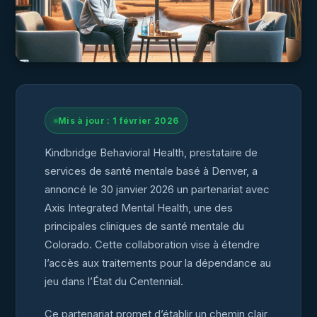
Mis à jour : 1 février 2026
Kindbridge Behavioral Health, prestataire de
services de santé mentale basé à Denver, a
annoncé le 30 janvier 2026 un partenariat avec
Axis Integrated Mental Health, une des
principales cliniques de santé mentale du
Colorado. Cette collaboration vise à étendre
l’accès aux traitements pour la dépendance au
jeu dans l’État du Centennial.
Ce partenariat promet d’établir un chemin clair