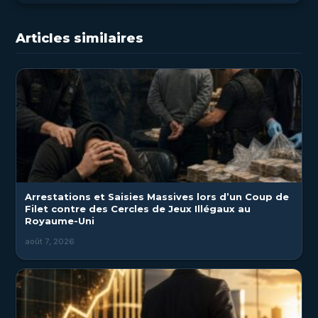
Articles similaires
Arrestations et Saisies Massives lors d’un Coup de
Filet contre des Cercles de Jeux Illégaux au
Royaume-Uni
août 7, 2026