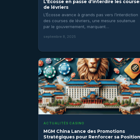
L’Écosse en passe d’interdire les course
de lévriers
L’Écosse avance à grands pas vers l’interdiction
des courses de lévriers, une mesure soutenue
par le gouvernement, marquant…
septembre 8, 2025
ACTUALITÉS CASINO
MGM China Lance des Promotions
Stratégiques pour Renforcer sa Positio