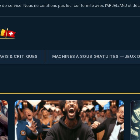
é de service. Nous ne certifions pas leur conformité avec l'ARJEL/ANJ et dé
AVIS & CRITIQUES
MACHINES À SOUS GRATUITES — JEUX 