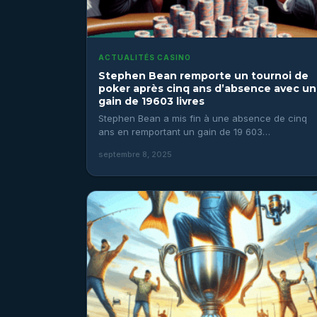
ACTUALITÉS CASINO
Stephen Bean remporte un tournoi de
poker après cinq ans d’absence avec un
gain de 19603 livres
Stephen Bean a mis fin à une absence de cinq
ans en remportant un gain de 19 603…
septembre 8, 2025