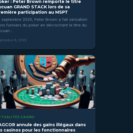
oker : Peter Brown remporte le titre
ycuan GRAND STACK lors de sa
remière participation au MSPT
 septembre 2025, Peter Brown a fait sensation
ns l’univers du poker en décrochant le titre du
ycuan…
ptembre 8, 2025
CTUALITÉS CASINO
AGCOR annule des gains illégaux dans
es casinos pour les fonctionnaires