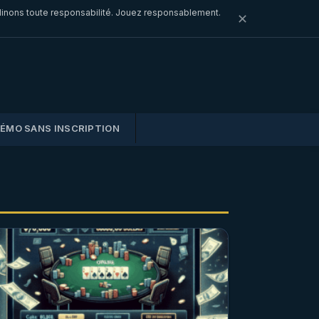
clinons toute responsabilité. Jouez responsablement.
✕
DÉMO SANS INSCRIPTION