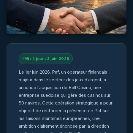
Mis à jour : 3 juin 2026
Le 1er juin 2026, Paf, un opérateur finlandais
majeur dans le secteur des jeux d’argent, a
annoncé l’acquisition de Bell Casino, une
entreprise suédoise qui gère des casinos sur
50 navires. Cette opération stratégique a pour
objectif de renforcer la présence de Paf sur
les liaisons maritimes européennes, une
ambition clairement énoncée par la direction