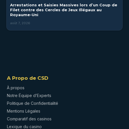
Arrestations et Saisies Massives lors d’un Coup de
Filet contre des Cercles de Jeux Illégaux au
Royaume-Uni
août 7, 2026
A Propo de CSD
À propos
Notre Équipe d’Experts
Politique de Confidentialité
Mentions Légales
Comparatif des casinos
Lexique du casino