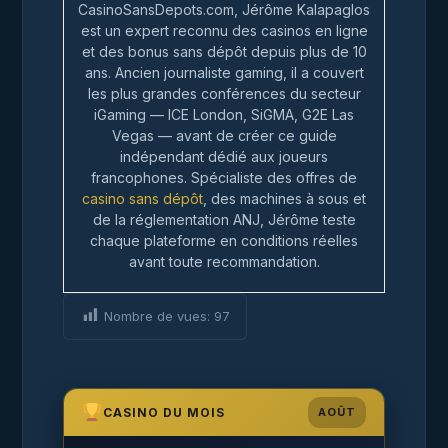
CasinoSansDepots.com, Jérôme Kalapaglos
est un expert reconnu des casinos en ligne
et des bonus sans dépôt depuis plus de 10
ans. Ancien journaliste gaming, il a couvert
les plus grandes conférences du secteur
iGaming — ICE London, SiGMA, G2E Las
Vegas — avant de créer ce guide
indépendant dédié aux joueurs
francophones. Spécialiste des offres de
casino sans dépôt
, des machines à sous et
de la réglementation ANJ, Jérôme teste
chaque plateforme en conditions réelles
avant toute recommandation.
Nombre de vues:
97
CASINO DU MOIS
AOÛT