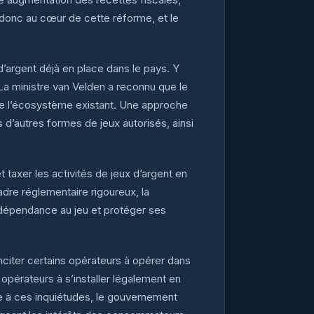
t donc au cœur de cette réforme, et le
d’argent déjà en place dans le pays. Y
 La ministre van Velden a reconnu que le
cte l’écosystème existant. Une approche
 d’autres formes de jeux autorisés, ainsi
 taxer les activités de jeux d’argent en
adre réglementaire rigoureux, la
 dépendance au jeu et protéger ses
inciter certains opérateurs à opérer dans
s opérateurs à s’installer légalement en
e à ces inquiétudes, le gouvernement