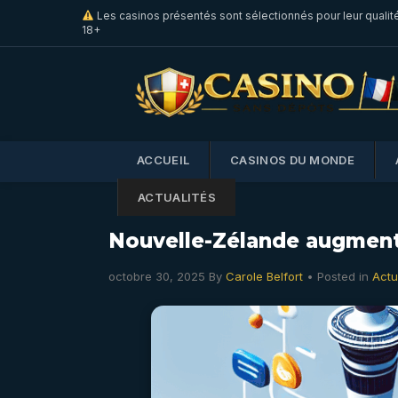
Les casinos présentés sont sélectionnés pour leur qualit
18+
ACCUEIL
CASINOS DU MONDE
ACTUALITÉS
Nouvelle-Zélande augmente 
octobre 30, 2025
By
Carole Belfort
• Posted in
Actu