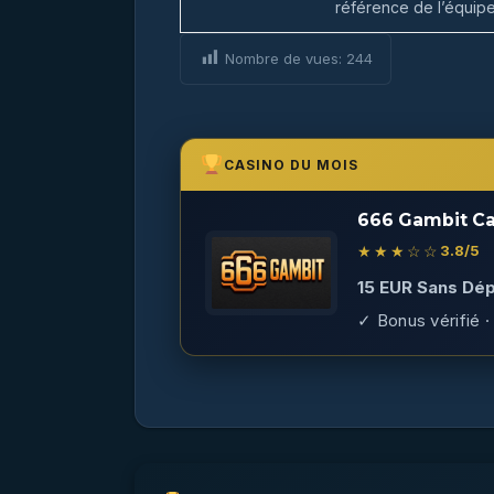
référence de l’équipe 
Nombre de vues:
244
CASINO DU MOIS
666 Gambit Ca
★★★☆☆
3.8
/5
15 EUR Sans Dép
✓ Bonus vérifié · 