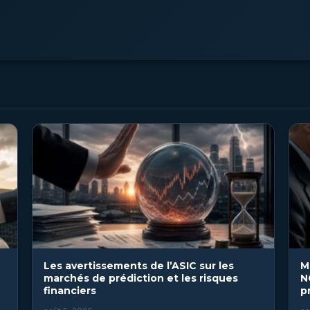
Les avertissements de l’ASIC sur les
M
marchés de prédiction et les risques
N
financiers
p