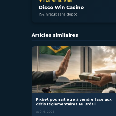
CASINO DU MOIS
Disco Win Casino
15€ Gratuit sans dépôt
Articles similaires
Pixbet pourrait être à vendre face aux
défis réglementaires au Brésil
août 6, 2026