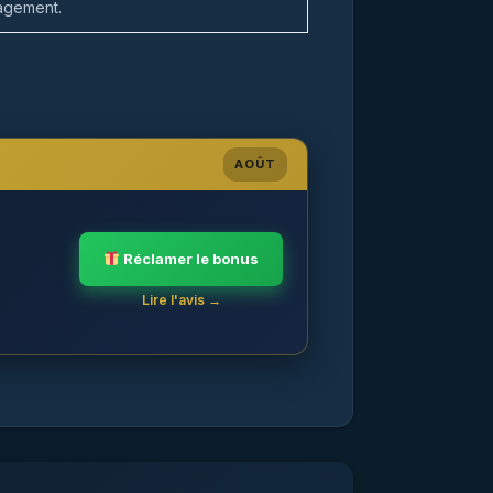
gagement.
AOÛT
Réclamer le bonus
Lire l'avis →