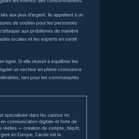
tégeant les intérêts des consommateurs.
és aux jeux d’argent. Ils appellent à un
mesures de soutien pour les personnes
s’attaquer aux problèmes de manière
utés locales et les experts en santé
ligne. Si elle réussit à équilibrer les
réguler un secteur en pleine croissance
nsidérables, tant pour les communautés
st spécialisée dans les casinos en
en communication digitale et forte de
ns réelles — création de compte, dépôt,
argent en Europe, Carole est la