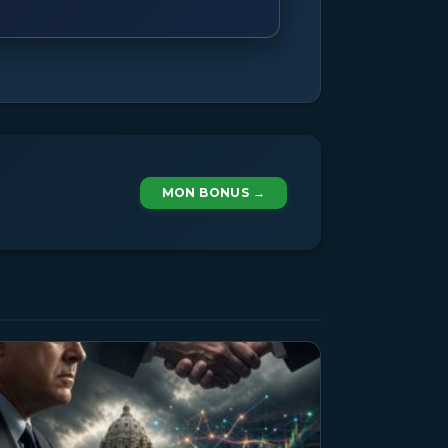
MON BONUS →