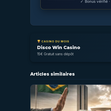
✓ Bonus vérifié · 
CASINO DU MOIS
Disco Win Casino
15€ Gratuit sans dépôt
Articles similaires