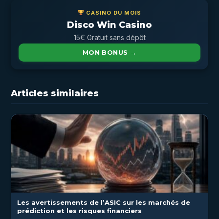
CASINO DU MOIS
Disco Win Casino
15€ Gratuit sans dépôt
MON BONUS →
Articles similaires
Les avertissements de l’ASIC sur les marchés de
prédiction et les risques financiers