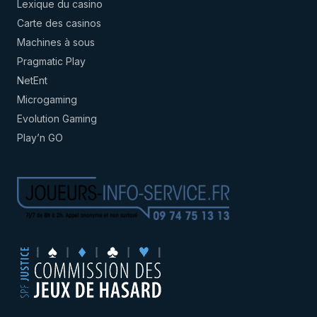
Lexique du casino
Carte des casinos
Machines à sous
Pragmatic Play
NetEnt
Microgaming
Evolution Gaming
Play’n GO