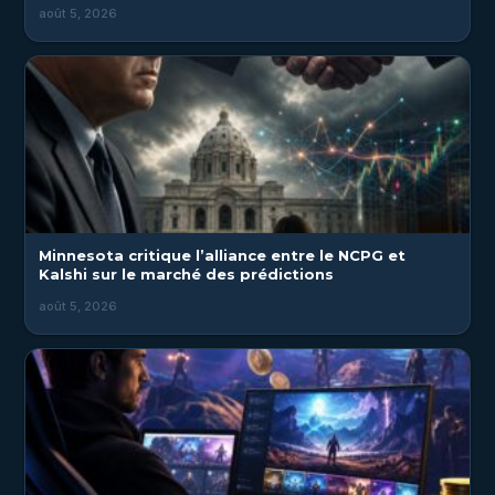
août 5, 2026
Minnesota critique l’alliance entre le NCPG et
Kalshi sur le marché des prédictions
août 5, 2026