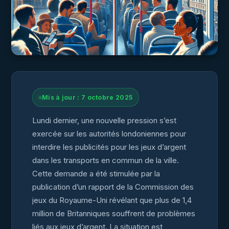
Mis à jour : 7 octobre 2025
Lundi dernier, une nouvelle pression s’est
exercée sur les autorités londoniennes pour
interdire les publicités pour les jeux d’argent
dans les transports en commun de la ville.
Cette demande a été stimulée par la
publication d’un rapport de la Commission des
jeux du Royaume-Uni révélant que plus de 1,4
million de Britanniques souffrent de problèmes
liés aux jeux d’argent. La situation est