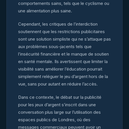
comportements sains, tels que le cyclisme ou
une alimentation plus saine.
Cependant, les critiques de l’interdiction
soutiennent que les restrictions publicitaires
sont une solution simpliste qui ne s’attaque pas
aux problèmes sous-jacents tels que
l’insécurité financière et le manque de soutien
en santé mentale. Ils avertissent que limiter la
visibilité sans améliorer l’éducation pourrait
simplement reléguer le jeu d’argent hors de la
vue, sans pour autant en réduire l’accès.
Dans ce contexte, le débat sur la publicité
pour les jeux d’argent s’inscrit dans une
conversation plus large sur l’utilisation des
espaces publics de Londres, où des
messages commerciaux peuvent avoir un