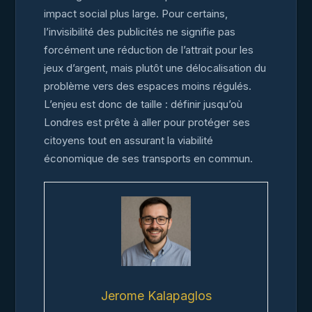
impact social plus large. Pour certains,
l’invisibilité des publicités ne signifie pas
forcément une réduction de l’attrait pour les
jeux d’argent, mais plutôt une délocalisation du
problème vers des espaces moins régulés.
L’enjeu est donc de taille : définir jusqu’où
Londres est prête à aller pour protéger ses
citoyens tout en assurant la viabilité
économique de ses transports en commun.
Jerome Kalapaglos