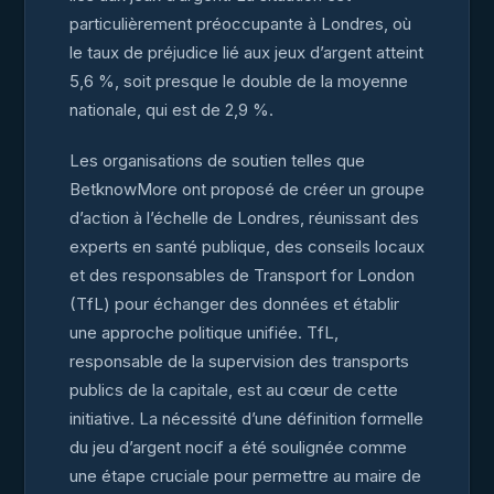
particulièrement préoccupante à Londres, où
le taux de préjudice lié aux jeux d’argent atteint
5,6 %, soit presque le double de la moyenne
nationale, qui est de 2,9 %.
Les organisations de soutien telles que
BetknowMore ont proposé de créer un groupe
d’action à l’échelle de Londres, réunissant des
experts en santé publique, des conseils locaux
et des responsables de Transport for London
(TfL) pour échanger des données et établir
une approche politique unifiée. TfL,
responsable de la supervision des transports
publics de la capitale, est au cœur de cette
initiative. La nécessité d’une définition formelle
du jeu d’argent nocif a été soulignée comme
une étape cruciale pour permettre au maire de