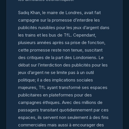
Sadiq Khan, le maire de Londres, avait fait
campagne sur la promesse d’interdire les
publicités nuisibles pour les jeux d’argent dans
les trains et les bus de TfL. Cependant,
plusieurs années après sa prise de fonction,
cette promesse reste non tenue, suscitant
des critiques de la part des Londoniens. Le
débat sur l’interdiction des publicités pour les
jeux d’argent ne se limite pas à un outil
politique; il a des implications sociales
majeures, TfL ayant transformé ses espaces
publicitaires en plateformes pour des
campagnes éthiques. Avec des millions de
passagers transitant quotidiennement par ces
espaces, ils servent non seulement à des fins
commerciales mais aussi à encourager des