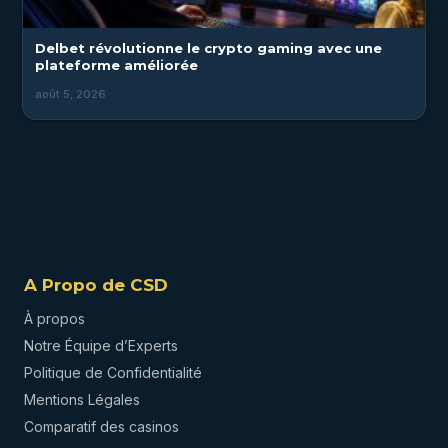
Delbet révolutionne le crypto gaming avec une
plateforme améliorée
août 5, 2026
A Propo de CSD
À propos
Notre Équipe d’Experts
Politique de Confidentialité
Mentions Légales
Comparatif des casinos