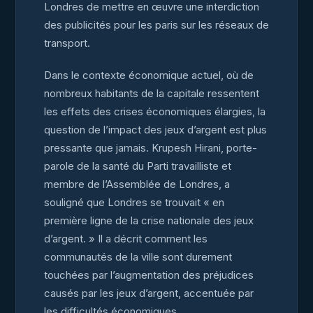
Londres de mettre en œuvre une interdiction
des publicités pour les paris sur les réseaux de
transport.
Dans le contexte économique actuel, où de
nombreux habitants de la capitale ressentent
les effets des crises économiques élargies, la
question de l’impact des jeux d’argent est plus
pressante que jamais. Krupesh Hirani, porte-
parole de la santé du Parti travailliste et
membre de l’Assemblée de Londres, a
souligné que Londres se trouvait « en
première ligne de la crise nationale des jeux
d’argent. » Il a décrit comment les
communautés de la ville sont durement
touchées par l’augmentation des préjudices
causés par les jeux d’argent, accentuée par
les difficultés économiques.