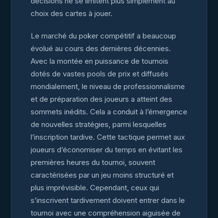
décisions ne se limitent plus simplement au
choix des cartes à jouer.
Le marché du poker compétitif a beaucoup
évolué au cours des dernières décennies.
Avec la montée en puissance de tournois
dotés de vastes pools de prix et diffusés
mondialement, le niveau de professionnalisme
et de préparation des joueurs a atteint des
sommets inédits. Cela a conduit à l’émergence
de nouvelles stratégies, parmi lesquelles
l’inscription tardive. Cette tactique permet aux
joueurs d’économiser du temps en évitant les
premières heures du tournoi, souvent
caractérisées par un jeu moins structuré et
plus imprévisible. Cependant, ceux qui
s’inscrivent tardivement doivent entrer dans le
tournoi avec une compréhension aiguisée de