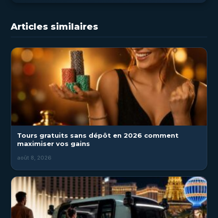
Articles similaires
Tours gratuits sans dépôt en 2026 comment
maximiser vos gains
août 8, 2026