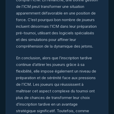
de l’ICM peut transformer une situation
apparemment défavorable en une position de
force. C’est pourquoi bon nombre de joueurs
incluent désormais l’ICM dans leur préparation
pré-tournoi, utilisant des logiciels spécialisés
et des simulations pour affiner leur
compréhension de la dynamique des jetons.
En conclusion, alors que l’inscription tardive
continue d’attirer les joueurs grâce à sa
flexibilité, elle impose également un niveau de
préparation et de sérénité face aux pressions
de l’ICM. Les joueurs qui réussissent à
maîtriser cet aspect complexe du tournoi ont
plus de chances de transformer leur choix
d’inscription tardive en un avantage
stratégique significatif. Toutefois, comme