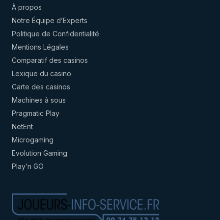
À propos
Notre Équipe d’Experts
Politique de Confidentialité
Mentions Légales
Comparatif des casinos
Lexique du casino
Carte des casinos
Machines à sous
Pragmatic Play
NetEnt
Microgaming
Evolution Gaming
Play’n GO