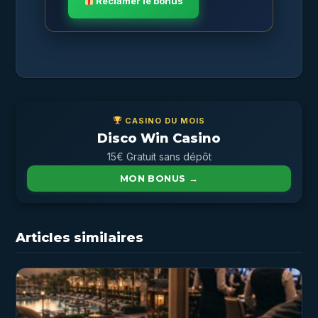
Réclamer le bonus
CASINO DU MOIS
Disco Win Casino
15€ Gratuit sans dépôt
MON BONUS →
Articles similaires