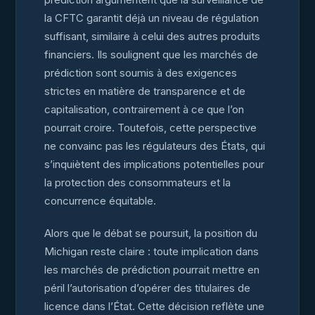
la CFTC garantit déjà un niveau de régulation
suffisant, similaire à celui des autres produits
financiers. Ils soulignent que les marchés de
prédiction sont soumis à des exigences
strictes en matière de transparence et de
capitalisation, contrairement à ce que l’on
pourrait croire. Toutefois, cette perspective
ne convainc pas les régulateurs des États, qui
s’inquiètent des implications potentielles pour
la protection des consommateurs et la
concurrence équitable.
Alors que le débat se poursuit, la position du
Michigan reste claire : toute implication dans
les marchés de prédiction pourrait mettre en
péril l’autorisation d’opérer des titulaires de
licence dans l’État. Cette décision reflète une