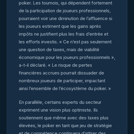
poker. Les tournois, qui dépendent fortement
de la participation de joueurs professionnels,
pourraient voir une diminution de l’affluence si
les joueurs estiment que les gains après
impôts ne justifient plus les frais d’entrée et
les efforts investis. « Ce n’est pas seulement
une question de taxes, mais de viabilité
économique pour les joueurs professionnels »,
a-t-il déclaré. « Le risque de pertes
financières accrues pourrait dissuader de
nombreux joueurs de participer, impactant
ainsi l’ensemble de l’écosystème du poker. »
En parallèle, certains experts du secteur
expriment une vision plus optimiste. Ils
soutiennent que même avec des taxes plus
élevées, le poker en tant que jeu de stratégie
et de compétence continuera d’attirer des