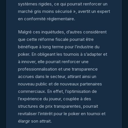
systèmes rigides, ce qui pourrait renforcer un
marché gris moins sécurisé », avertit un expert
en conformité réglementaire.
Malgré ces inquiétudes, d’autres considèrent
que cette réforme fiscale pourrait être
bénéfique à long terme pour l’industrie du
poker. En obligeant les tournois à s’adapter et
à innover, elle pourrait renforcer une
professionnalisation et une transparence
accrues dans le secteur, attirant ainsi un
nouveau public et de nouveaux partenaires
commerciaux. En effet, l’optimisation de
l’expérience du joueur, couplée à des
structures de prix transparentes, pourrait
revitaliser l’intérêt pour le poker en tournoi et
élargir son attrait.