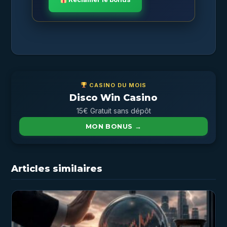
CASINO DU MOIS
Disco Win Casino
15€ Gratuit sans dépôt
MON BONUS →
Articles similaires