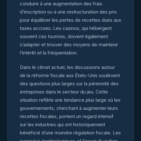
conduire à une augmentation des frais
d’inscription ou à une restructuration des prix
pour équilibrer les pertes de recettes dues aux
taxes accrues. Les casinos, qui hébergent
souvent ces tournois, doivent également
s’adapter et trouver des moyens de maintenir
l’intérêt et la fréquentation.
Dans le climat actuel, les discussions autour
de la réforme fiscale aux États-Unis soulèvent
des questions plus larges sur la pérennité des
entreprises dans le secteur du jeu. Cette
situation reflète une tendance plus large où les
gouvernements, cherchant à augmenter leurs
recettes fiscales, portent un regard intensif
sur les industries qui ont historiquement
bénéficié d’une moindre régulation fiscale. Les
avancées technologiques et l’essor du poker