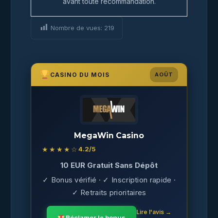
avant toute recommandation.
Nombre de vues:
219
CASINO DU MOIS
AOÛT
MegaWin Casino
★★★★☆
4.2
/5
10 EUR Gratuit Sans Dépôt
✓ Bonus vérifié · ✓ Inscription rapide ·
✓ Retraits prioritaires
Lire l'avis →
Réclamer le bonus