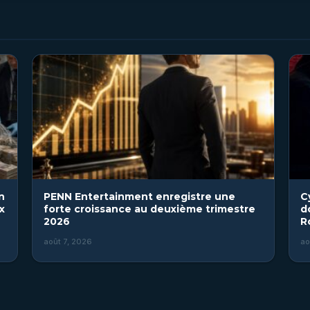
n
PENN Entertainment enregistre une
C
x
forte croissance au deuxième trimestre
d
2026
R
août 7, 2026
ao