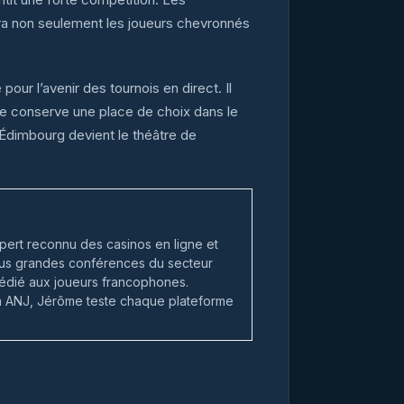
rera non seulement les joueurs chevronnés
ur l’avenir des tournois en direct. Il
ce conserve une place de choix dans le
 Édimbourg devient le théâtre de
ert reconnu des casinos en ligne et
 plus grandes conférences du secteur
édié aux joueurs francophones.
on ANJ, Jérôme teste chaque plateforme