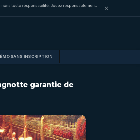
clinons toute responsabilité. Jouez responsablement.
✕
DÉMO SANS INSCRIPTION
agnotte garantie de