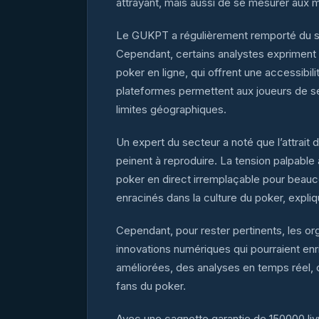
attrayant, mais aussi de se mesurer aux m
Le GUKPT a régulièrement remporté du su
Cependant, certains analystes expriment 
poker en ligne, qui offrent une accessibil
plateformes permettent aux joueurs de se 
limites géographiques.
Un expert du secteur a noté que l’attrait 
peinent à reproduire. La tension palpable 
poker en direct irremplaçable pour beauc
enracinés dans la culture du poker, expliq
Cependant, pour rester pertinents, les o
innovations numériques qui pourraient enri
améliorées, des analyses en temps réel, o
fans du poker.
Avec une cagnotte garantie de 150000 livr