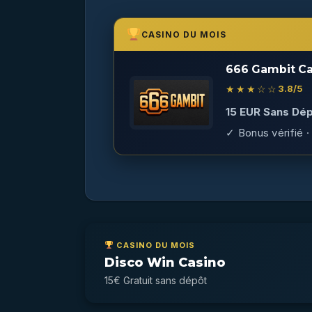
CASINO DU MOIS
666 Gambit Ca
★★★☆☆
3.8
/5
15 EUR Sans Dép
✓ Bonus vérifié · 
CASINO DU MOIS
Disco Win Casino
15€ Gratuit sans dépôt