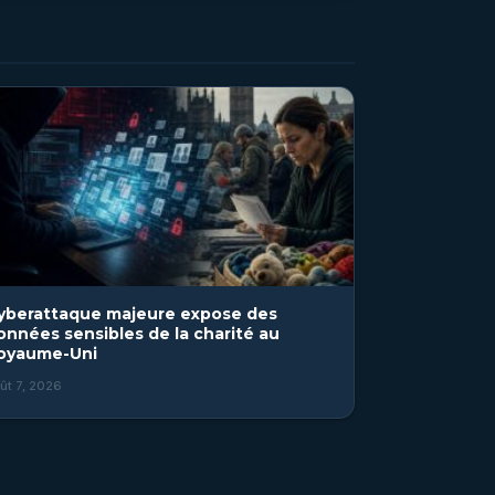
yberattaque majeure expose des
onnées sensibles de la charité au
oyaume-Uni
ût 7, 2026