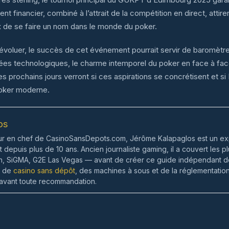
 financier, combiné à l’attrait de la compétition en direct, atti
x de se faire un nom dans le monde du poker.
voluer, le succès de cet événement pourrait servir de baromètre po
ées technologiques, le charme intemporel du poker en face à fa
prochains jours verront si ces aspirations se concrétisent et si
poker moderne.
os
ur en chef de CasinoSansDepots.com, Jérôme Kalapaglos est un exp
depuis plus de 10 ans. Ancien journaliste gaming, il a couvert les
, SiGMA, G2E Las Vegas — avant de créer ce guide indépendant d
s de
casino sans dépôt
, des machines à sous et de la réglementati
 avant toute recommandation.