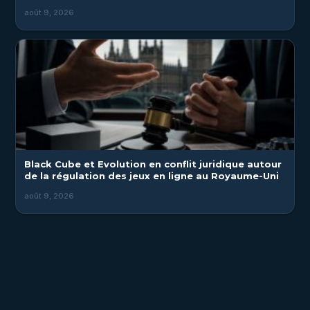
août 9, 2026
Black Cube et Evolution en conflit juridique autour
de la régulation des jeux en ligne au Royaume-Uni
août 9, 2026