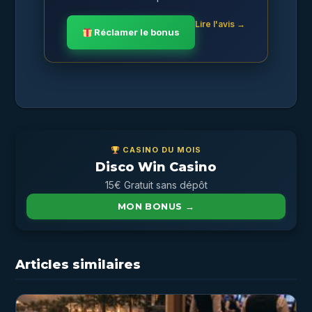
Lire l'avis →
Réclamer le bonus
CASINO DU MOIS
Disco Win Casino
15€ Gratuit sans dépôt
MON BONUS →
Articles similaires