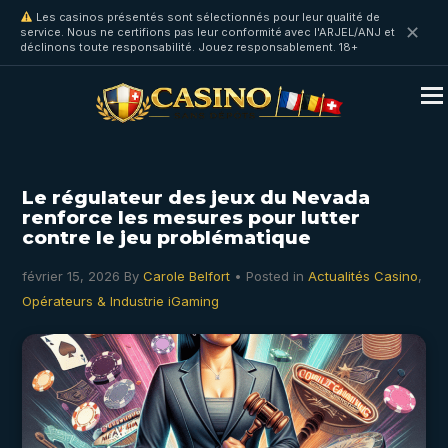
Les casinos présentés sont sélectionnés pour leur qualité de
✕
service. Nous ne certifions pas leur conformité avec l'ARJEL/ANJ et
déclinons toute responsabilité. Jouez responsablement. 18+
Le régulateur des jeux du Nevada
renforce les mesures pour lutter
contre le jeu problématique
février 15, 2026
By
Carole Belfort
• Posted in
Actualités Casino
,
Opérateurs & Industrie iGaming