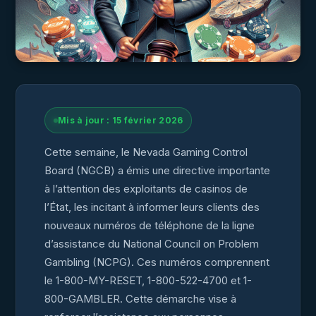
Mis à jour : 15 février 2026
Cette semaine, le Nevada Gaming Control
Board (NGCB) a émis une directive importante
à l’attention des exploitants de casinos de
l’État, les incitant à informer leurs clients des
nouveaux numéros de téléphone de la ligne
d’assistance du National Council on Problem
Gambling (NCPG). Ces numéros comprennent
le 1-800-MY-RESET, 1-800-522-4700 et 1-
800-GAMBLER. Cette démarche vise à