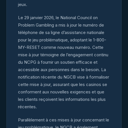
jeux.
Le 29 janvier 2026, le National Council on
Problem Gambling a mis à jour le numéro de
téléphone de sa ligne d’assistance nationale
pour le jeu problématique, adoptant le 1-800-
MY-RESET comme nouveau numéro. Cette
mise à jour témoigne de l’engagement continu
du NCPG à fournir un soutien efficace et
accessible aux personnes dans le besoin. La
notification récente du NGCB vise à formaliser
cette mise à jour, assurant que les casinos se
conforment aux nouvelles exigences et que
les clients reçoivent les informations les plus
récentes.
Parallèlement à ces mises à jour concernant le
jeu problématique, le NGCB a également