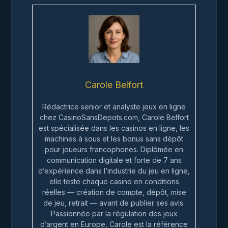
Carole Belfort
Rédactrice senior et analyste jeux en ligne
chez CasinoSansDepots.com, Carole Belfort
est spécialisée dans les casinos en ligne, les
machines à sous et les bonus sans dépôt
pour joueurs francophones. Diplômée en
communication digitale et forte de 7 ans
d’expérience dans l’industrie du jeu en ligne,
elle teste chaque casino en conditions
réelles — création de compte, dépôt, mise
de jeu, retrait — avant de publier ses avis.
Passionnée par la régulation des jeux
d’argent en Europe, Carole est la référence