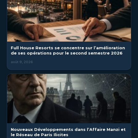
Full House Resorts se concentre sur l’amélioration
de ses opérations pour le second semestre 2026
août 9, 2026
Nouveaux Développements dans l’Affaire Manzi et
le Réseau de Paris Ilicites