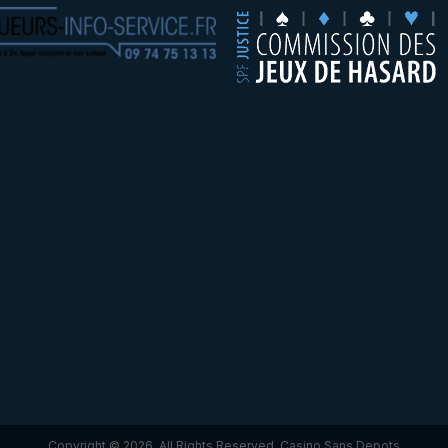
Copyright © 2026. All Rights Reserved.
Casino Sans Depots