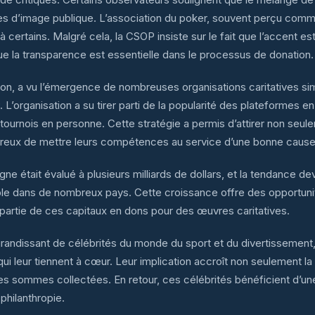
 d’image publique. L’association du poker, souvent perçu comm
 certains. Malgré cela, la CSOP insiste sur le fait que l’accent est
e la transparence est essentielle dans le processus de donation.
n, a vu l’émergence de nombreuses organisations caritatives simil
organisation a su tirer parti de la popularité des plateformes en 
tournois en personne. Cette stratégie a permis d’attirer non seu
ireux de mettre leurs compétences au service d’une bonne cause
ne était évalué à plusieurs milliards de dollars, et la tendance de
rable dans de nombreux pays. Cette croissance offre des opportun
partie de ces capitaux en dons pour des œuvres caritatives.
n grandissant de célébrités du monde du sport et du divertissement
 leur tiennent à cœur. Leur implication accroît non seulement la 
 sommes collectées. En retour, ces célébrités bénéficient d’une
 philanthropie.