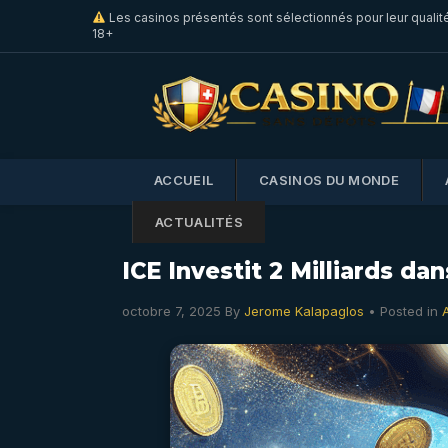
Les casinos présentés sont sélectionnés pour leur qualit
18+
ACCUEIL
CASINOS DU MONDE
ACTUALITÉS
ICE Investit 2 Milliards d
octobre 7, 2025
By
Jerome Kalapaglos
• Posted in