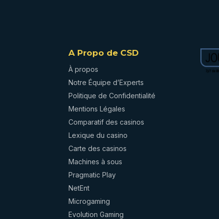
A Propo de CSD
À propos
Notre Équipe d’Experts
Politique de Confidentialité
Mentions Légales
Comparatif des casinos
Lexique du casino
Carte des casinos
Machines à sous
Pragmatic Play
NetEnt
Microgaming
Evolution Gaming