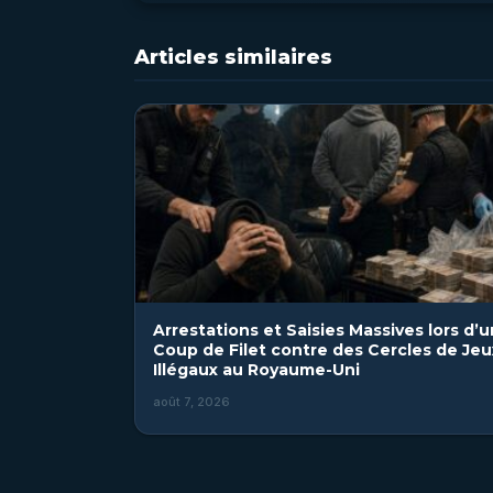
Articles similaires
Arrestations et Saisies Massives lors d’u
Coup de Filet contre des Cercles de Jeu
Illégaux au Royaume-Uni
août 7, 2026