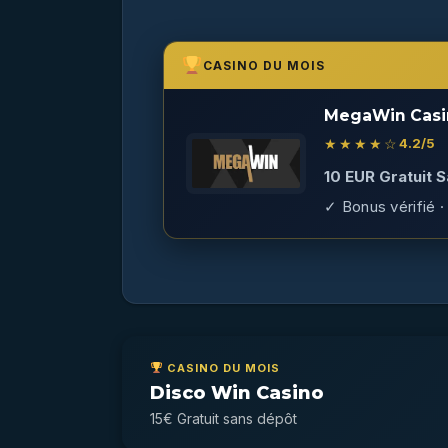
CASINO DU MOIS
MegaWin Casi
★★★★☆
4.2
/5
10 EUR Gratuit 
✓ Bonus vérifié · 
CASINO DU MOIS
Disco Win Casino
15€ Gratuit sans dépôt