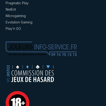
Pragmatic Play
NetEnt
Microgaming
Evolution Gaming
Play’n GO