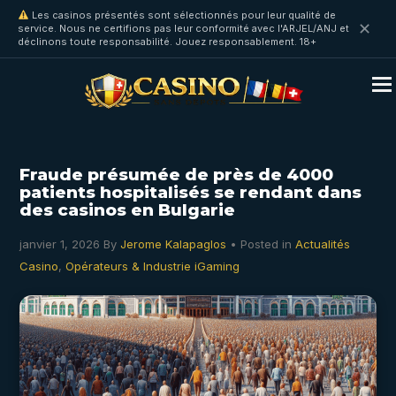
Les casinos présentés sont sélectionnés pour leur qualité de
✕
service. Nous ne certifions pas leur conformité avec l'ARJEL/ANJ et
déclinons toute responsabilité. Jouez responsablement. 18+
Fraude présumée de près de 4000
patients hospitalisés se rendant dans
des casinos en Bulgarie
janvier 1, 2026
By
Jerome Kalapaglos
• Posted in
Actualités
Casino
,
Opérateurs & Industrie iGaming