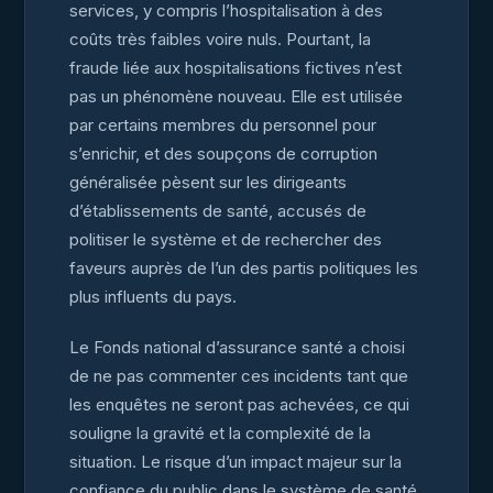
services, y compris l’hospitalisation à des
coûts très faibles voire nuls. Pourtant, la
fraude liée aux hospitalisations fictives n’est
pas un phénomène nouveau. Elle est utilisée
par certains membres du personnel pour
s’enrichir, et des soupçons de corruption
généralisée pèsent sur les dirigeants
d’établissements de santé, accusés de
politiser le système et de rechercher des
faveurs auprès de l’un des partis politiques les
plus influents du pays.
Le Fonds national d’assurance santé a choisi
de ne pas commenter ces incidents tant que
les enquêtes ne seront pas achevées, ce qui
souligne la gravité et la complexité de la
situation. Le risque d’un impact majeur sur la
confiance du public dans le système de santé