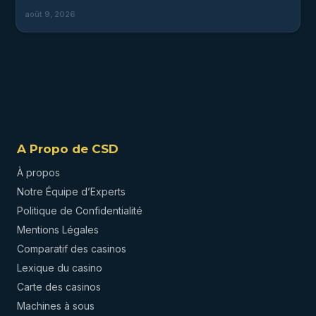
août 9, 2026
A Propo de CSD
À propos
Notre Équipe d’Experts
Politique de Confidentialité
Mentions Légales
Comparatif des casinos
Lexique du casino
Carte des casinos
Machines à sous