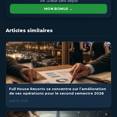
15€ Gratuit sans dépôt
MON BONUS →
Articles similaires
Full House Resorts se concentre sur l’amélioration
de ses opérations pour le second semestre 2026
août 9, 2026