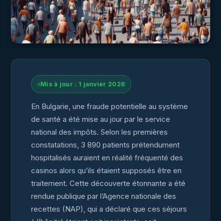
Mis à jour : 1 janvier 2026
En Bulgarie, une fraude potentielle au système
de santé a été mise au jour par le service
national des impôts. Selon les premières
constatations, 3 890 patients prétendument
hospitalisés auraient en réalité fréquenté des
casinos alors qu’ils étaient supposés être en
traitement. Cette découverte étonnante a été
rendue publique par l’Agence nationale des
recettes (NAP), qui a déclaré que ces séjours