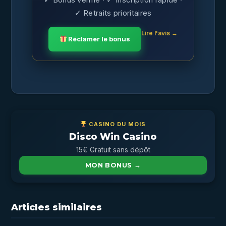
✓ Retraits prioritaires
Lire l'avis →
Réclamer le bonus
CASINO DU MOIS
Disco Win Casino
15€ Gratuit sans dépôt
MON BONUS →
Articles similaires