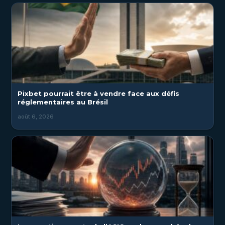
Pixbet pourrait être à vendre face aux défis
réglementaires au Brésil
août 6, 2026