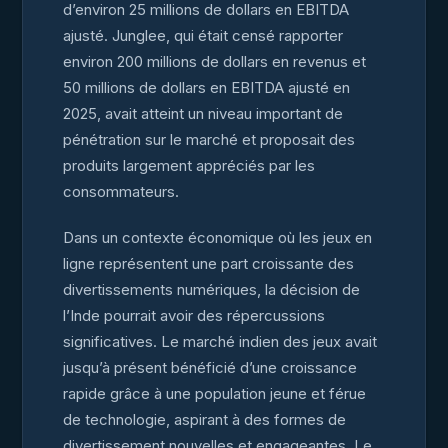
d’environ 25 millions de dollars en EBITDA
ajusté. Junglee, qui était censé rapporter
environ 200 millions de dollars en revenus et
50 millions de dollars en EBITDA ajusté en
2025, avait atteint un niveau important de
pénétration sur le marché et proposait des
produits largement appréciés par les
consommateurs.
Dans un contexte économique où les jeux en
ligne représentent une part croissante des
divertissements numériques, la décision de
l’Inde pourrait avoir des répercussions
significatives. Le marché indien des jeux avait
jusqu’à présent bénéficié d’une croissance
rapide grâce à une population jeune et férue
de technologie, aspirant à des formes de
divertissement nouvelles et engageantes. Le