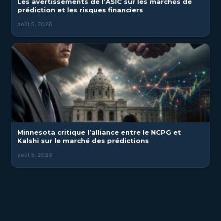
Les avertissements de l’ASIC sur les marchés de
prédiction et les risques financiers
août 5, 2026
Minnesota critique l’alliance entre le NCPG et
Kalshi sur le marché des prédictions
août 5, 2026