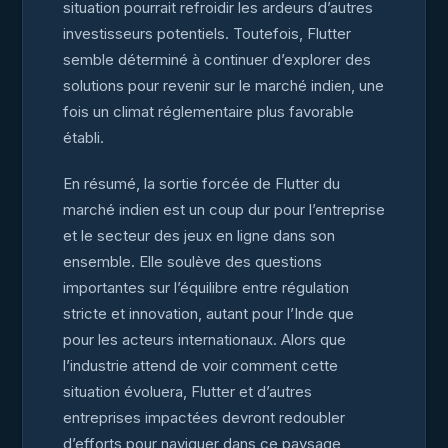
situation pourrait refroidir les ardeurs d’autres
investisseurs potentiels. Toutefois, Flutter
semble déterminé à continuer d’explorer des
solutions pour revenir sur le marché indien, une
fois un climat réglementaire plus favorable
établi.
En résumé, la sortie forcée de Flutter du
marché indien est un coup dur pour l’entreprise
et le secteur des jeux en ligne dans son
ensemble. Elle soulève des questions
importantes sur l’équilibre entre régulation
stricte et innovation, autant pour l’Inde que
pour les acteurs internationaux. Alors que
l’industrie attend de voir comment cette
situation évoluera, Flutter et d’autres
entreprises impactées devront redoubler
d’efforts pour naviguer dans ce paysage