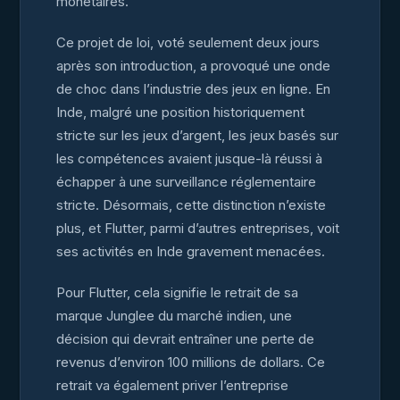
monétaires.
Ce projet de loi, voté seulement deux jours
après son introduction, a provoqué une onde
de choc dans l’industrie des jeux en ligne. En
Inde, malgré une position historiquement
stricte sur les jeux d’argent, les jeux basés sur
les compétences avaient jusque-là réussi à
échapper à une surveillance réglementaire
stricte. Désormais, cette distinction n’existe
plus, et Flutter, parmi d’autres entreprises, voit
ses activités en Inde gravement menacées.
Pour Flutter, cela signifie le retrait de sa
marque Junglee du marché indien, une
décision qui devrait entraîner une perte de
revenus d’environ 100 millions de dollars. Ce
retrait va également priver l’entreprise