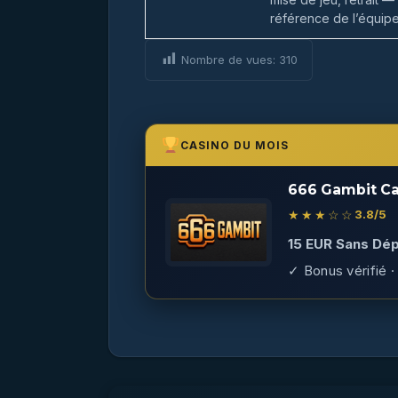
référence de l’équipe 
Nombre de vues:
310
CASINO DU MOIS
666 Gambit Ca
★★★☆☆
3.8
/5
15 EUR Sans Dép
✓ Bonus vérifié · 