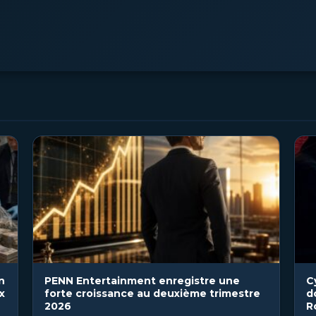
n
PENN Entertainment enregistre une
C
x
forte croissance au deuxième trimestre
d
2026
R