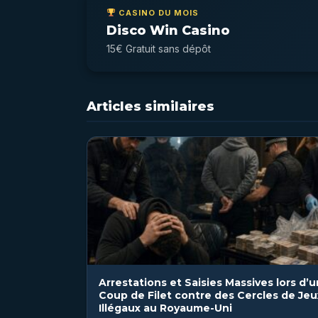
CASINO DU MOIS
Disco Win Casino
15€ Gratuit sans dépôt
Articles similaires
Arrestations et Saisies Massives lors d’u
Coup de Filet contre des Cercles de Jeu
Illégaux au Royaume-Uni