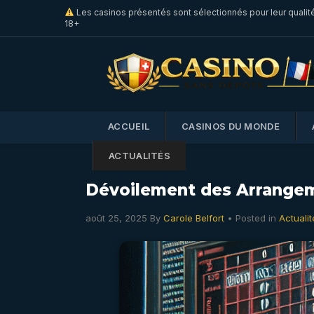
Les casinos présentés sont sélectionnés pour leur qualit
18+
ACCUEIL
CASINOS DU MONDE
ACTUALITÉS
Dévoilement des Arrangem
août 25, 2025
By
Carole Belfort
• Posted in
Actuali