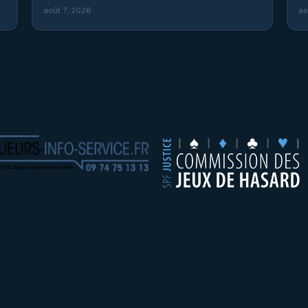
août 7, 2026
ao