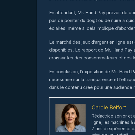
En attendant, Mr. Hand Pay prévoit de cont
pas de pointer du doigt ou de nuire à qui
éclairés, même si cela implique d’aborder
Le marché des jeux d’argent en ligne est
disponibles. Le rapport de Mr. Hand Pay 
croissantes des consommateurs et des lé
En conclusion, l’exposition de Mr. Hand 
nécessaire sur la transparence et l’éthiqu
dans le contenu créé pour une audience m
Carole Belfort
Rédactrice senior et 
ligne, les machines à
7 ans d’expérience da
mise de jeu, retrait —