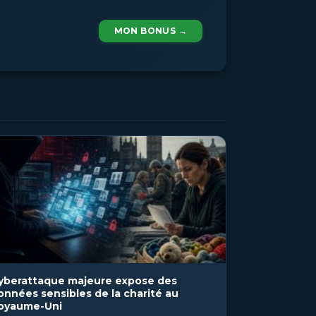
MON BONUS →
yberattaque majeure expose des
onnées sensibles de la charité au
oyaume-Uni