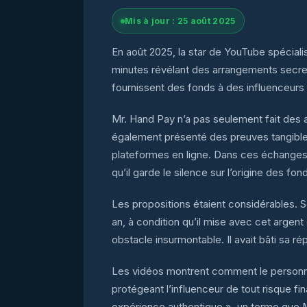
Mis à jour : 25 août 2025
En août 2025, la star de YouTube spéciali
minutes révélant des arrangements secret
fournissent des fonds à des influenceurs p
Mr. Hand Pay n’a pas seulement fait des al
également présenté des preuves tangible
plateformes en ligne. Dans ces échanges, l
qu’il garde le silence sur l’origine des fon
Les propositions étaient considérables. S
an, à condition qu’il mise avec cet argent 
obstacle insurmontable. Il avait bâti sa ré
Les vidéos montrent comment le personne
protégeant l’influenceur de tout risque f
expérience authentique », un terme que M