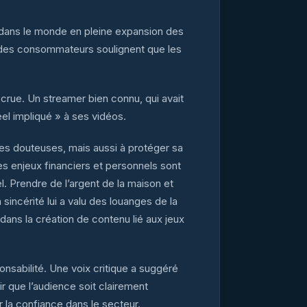
n dans le monde en pleine expansion des
urs des consommateurs soulignent que les
crue. Un streamer bien connu, qui avait
el impliqué » à ses vidéos.
es douteuses, mais aussi à protéger sa
les enjeux financiers et personnels sont
l. Prendre de l’argent de la maison et
sincérité lui a valu des louanges de la
dans la création de contenu lié aux jeux
nsabilité. Une voix critique a suggéré
r que l’audience soit clairement
 la confiance dans le secteur.