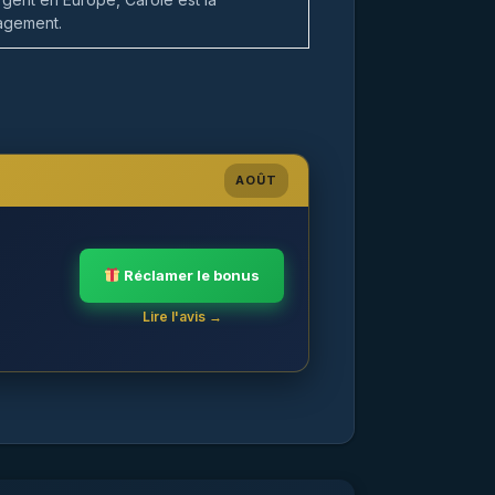
gagement.
AOÛT
Réclamer le bonus
Lire l'avis →