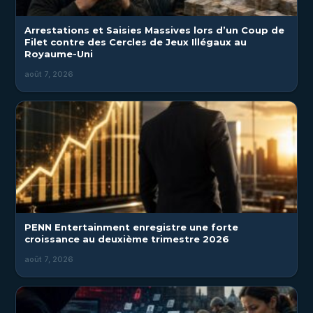
Arrestations et Saisies Massives lors d’un Coup de
Filet contre des Cercles de Jeux Illégaux au
Royaume-Uni
août 7, 2026
PENN Entertainment enregistre une forte
croissance au deuxième trimestre 2026
août 7, 2026