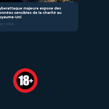
yberattaque majeure expose des
onnées sensibles de la charité au
oyaume-Uni
ût 7, 2026