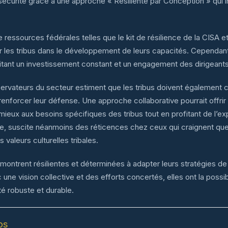
sécurité grâce à une approche « Résiliente par Conception » qui
e ressources fédérales telles que le kit de résilience de la CISA 
r les tribus dans le développement de leurs capacités. Cependant, 
tant un investissement constant et un engagement des dirigeants
servateurs du secteur estiment que les tribus doivent également 
enforcer leur défense. Une approche collaborative pourrait offrir
mieux aux besoins spécifiques des tribus tout en profitant de l’e
e, suscite néanmoins des réticences chez ceux qui craignent qu
 valeurs culturelles tribales.
e montrent résilientes et déterminées à adapter leurs stratégies d
une vision collective et des efforts concertés, elles ont la possibi
té robuste et durable.
os