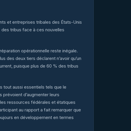
ts et entreprises tribales des États-Unis
 des tribus face à ces nouvelles
réparation opérationnelle reste inégale.
us des deux tiers déclarent n’avoir qu’un
urrent, puisque plus de 60 % des tribus
 tout aussi essentiels tels que le
ts prévoient d’augmenter leurs
les ressources fédérales et étatiques
rticipant au rapport a fait remarquer que
t toujours en développement en termes