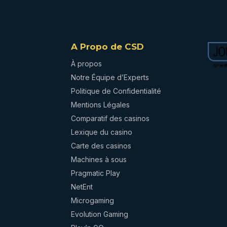
A Propo de CSD
À propos
Notre Équipe d’Experts
Politique de Confidentialité
Mentions Légales
Comparatif des casinos
Lexique du casino
Carte des casinos
Machines à sous
Pragmatic Play
NetEnt
Microgaming
Evolution Gaming