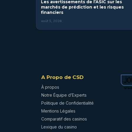
Les avertissements de l’ASIC sur les
marchés de prédiction et les risques
financiers
août 5, 2026
A Propo de CSD
À propos
Notre Équipe d’Experts
Politique de Confidentialité
Mentions Légales
Comparatif des casinos
Lexique du casino