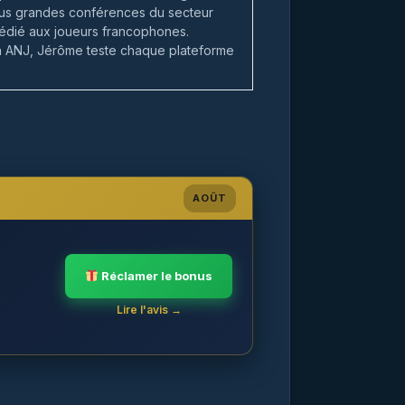
 plus grandes conférences du secteur
édié aux joueurs francophones.
on ANJ, Jérôme teste chaque plateforme
AOÛT
Réclamer le bonus
Lire l'avis →