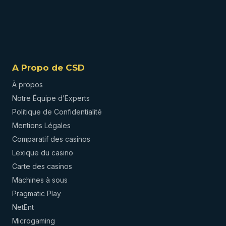
A Propo de CSD
À propos
Notre Équipe d’Experts
Politique de Confidentialité
Mentions Légales
Comparatif des casinos
Lexique du casino
Carte des casinos
Machines à sous
Pragmatic Play
NetEnt
Microgaming