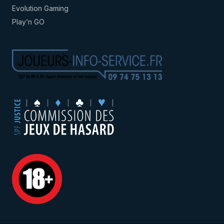
Evolution Gaming
Play’n GO