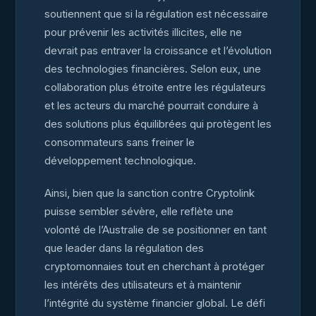
soutiennent que si la régulation est nécessaire
pour prévenir les activités illicites, elle ne
devrait pas entraver la croissance et l’évolution
des technologies financières. Selon eux, une
collaboration plus étroite entre les régulateurs
et les acteurs du marché pourrait conduire à
des solutions plus équilibrées qui protègent les
consommateurs sans freiner le
développement technologique.
Ainsi, bien que la sanction contre Cryptolink
puisse sembler sévère, elle reflète une
volonté de l’Australie de se positionner en tant
que leader dans la régulation des
cryptomonnaies tout en cherchant à protéger
les intérêts des utilisateurs et à maintenir
l’intégrité du système financier global. Le défi