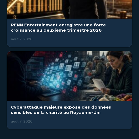
PENN Entertainment enregistre une forte
croissance au deuxième trimestre 2026
août 7, 2026
Cyberattaque majeure expose des données
sensibles de la charité au Royaume-Uni
août 7, 2026