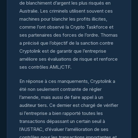
de blanchiment d’argent les plus risqués en
Australie. Les criminels utilisent souvent ces
machines pour blanchir les profits illicites,
comme l’ont observé la Crypto Taskforce et
ses partenaires des forces de l’ordre. Thomas
a précisé que l’objectif de la sanction contre
Cryptolink est de garantir que l’entreprise
améliore ses évaluations de risque et renforce
ses contrôles AML/CTF.
En réponse à ces manquements, Cryptolink a
été non seulement contrainte de régler
l’amende, mais aussi de faire appel à un
auditeur tiers. Ce dernier est chargé de vérifier
si l’entreprise a bien rapporté toutes les
transactions dépassant un certain seuil à
l’AUSTRAC, d’évaluer l’amélioration de ses
contrôles pour les transactions importantes et