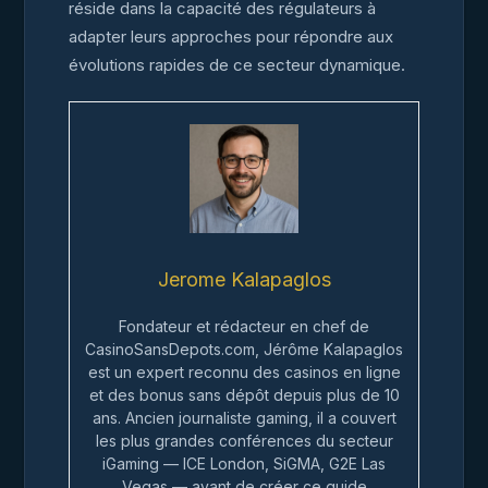
réside dans la capacité des régulateurs à
adapter leurs approches pour répondre aux
évolutions rapides de ce secteur dynamique.
Jerome Kalapaglos
Fondateur et rédacteur en chef de
CasinoSansDepots.com, Jérôme Kalapaglos
est un expert reconnu des casinos en ligne
et des bonus sans dépôt depuis plus de 10
ans. Ancien journaliste gaming, il a couvert
les plus grandes conférences du secteur
iGaming — ICE London, SiGMA, G2E Las
Vegas — avant de créer ce guide