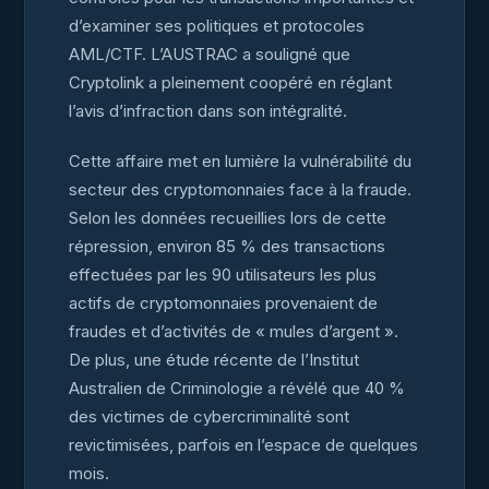
d’examiner ses politiques et protocoles
AML/CTF. L’AUSTRAC a souligné que
Cryptolink a pleinement coopéré en réglant
l’avis d’infraction dans son intégralité.
Cette affaire met en lumière la vulnérabilité du
secteur des cryptomonnaies face à la fraude.
Selon les données recueillies lors de cette
répression, environ 85 % des transactions
effectuées par les 90 utilisateurs les plus
actifs de cryptomonnaies provenaient de
fraudes et d’activités de « mules d’argent ».
De plus, une étude récente de l’Institut
Australien de Criminologie a révélé que 40 %
des victimes de cybercriminalité sont
revictimisées, parfois en l’espace de quelques
mois.