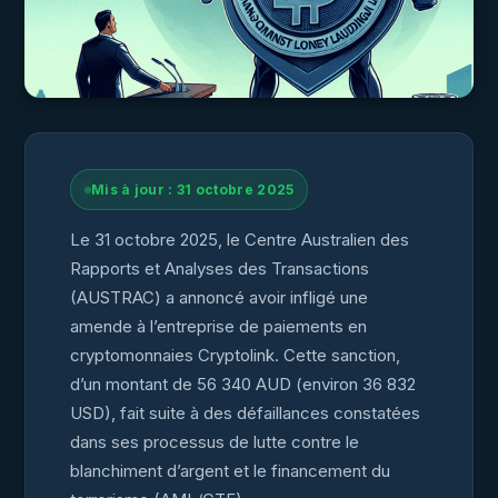
Mis à jour : 31 octobre 2025
Le 31 octobre 2025, le Centre Australien des
Rapports et Analyses des Transactions
(AUSTRAC) a annoncé avoir infligé une
amende à l’entreprise de paiements en
cryptomonnaies Cryptolink. Cette sanction,
d’un montant de 56 340 AUD (environ 36 832
USD), fait suite à des défaillances constatées
dans ses processus de lutte contre le
blanchiment d’argent et le financement du