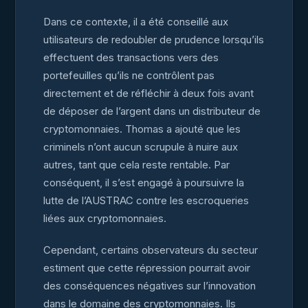
Dans ce contexte, il a été conseillé aux
utilisateurs de redoubler de prudence lorsqu’ils
effectuent des transactions vers des
portefeuilles qu’ils ne contrôlent pas
directement et de réfléchir à deux fois avant
de déposer de l’argent dans un distributeur de
cryptomonnaies. Thomas a ajouté que les
criminels n’ont aucun scrupule à nuire aux
autres, tant que cela reste rentable. Par
conséquent, il s’est engagé à poursuivre la
lutte de l’AUSTRAC contre les escroqueries
liées aux cryptomonnaies.
Cependant, certains observateurs du secteur
estiment que cette répression pourrait avoir
des conséquences négatives sur l’innovation
dans le domaine des cryptomonnaies. Ils