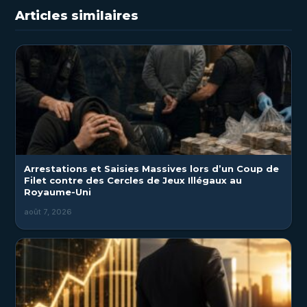
Articles similaires
Arrestations et Saisies Massives lors d’un Coup de
Filet contre des Cercles de Jeux Illégaux au
Royaume-Uni
août 7, 2026