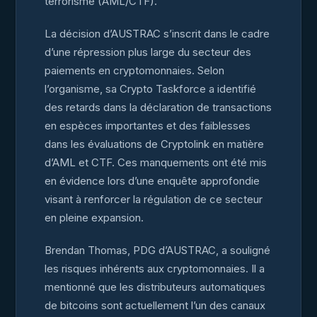
terrorisme (AML/CTF).
La décision d’AUSTRAC s’inscrit dans le cadre
d’une répression plus large du secteur des
paiements en cryptomonnaies. Selon
l’organisme, sa Crypto Taskforce a identifié
des retards dans la déclaration de transactions
en espèces importantes et des faiblesses
dans les évaluations de Cryptolink en matière
d’AML et CTF. Ces manquements ont été mis
en évidence lors d’une enquête approfondie
visant à renforcer la régulation de ce secteur
en pleine expansion.
Brendan Thomas, PDG d’AUSTRAC, a souligné
les risques inhérents aux cryptomonnaies. Il a
mentionné que les distributeurs automatiques
de bitcoins sont actuellement l’un des canaux