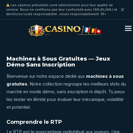
Les casinos présentés sont sélectionnés pour leur qualité de
✕
service. Nous ne certifions pas leur conformité avec l'ARJEL/ANJ et
déclinons toute responsabilité. Jouez responsablement. 18+
Machines à Sous Gratuites — Jeux
Démo Sans Inscription
Bienvenue sur notre espace dédié aux
machines à sous
gratuites
. Notre collection regroupe les meilleurs slots du
marché en mode démo, sans inscription ni dépôt. Tu peux
les tester en illimité pour évaluer leur mécanique, volatilité
et potentiel.
Comprendre le RTP
Le RTP est le pourcentage redistribué aux joueurs. Une