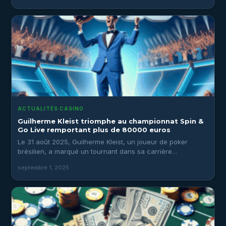
ACTUALITÉS CASINO
Guilherme Kleist triomphe au championnat Spin &
Go Live remportant plus de 80000 euros
Le 31 août 2025, Guilherme Kleist, un joueur de poker
brésilien, a marqué un tournant dans sa carrière…
septembre 1, 2025