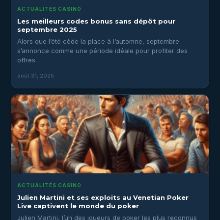
ACTUALITÉS CASINO
Les meilleurs codes bonus sans dépôt pour
septembre 2025
Alors que l’été cède la place à l’automne, septembre
s’annonce comme une période idéale pour profiter des
offres…
août 31, 2025
ACTUALITÉS CASINO
Julien Martini et ses exploits au Venetian Poker
Live captivent le monde du poker
Julien Martini, l’un des joueurs de poker les plus reconnus