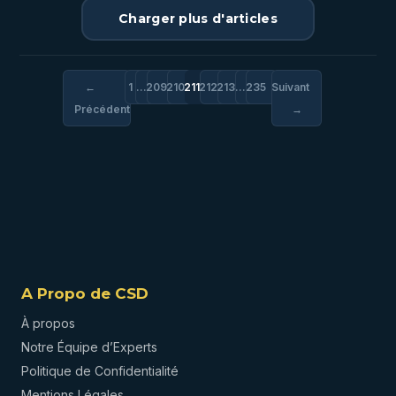
Charger plus d'articles
←
1
…
209
210
211
212
213
…
235
Suivant
Précédent
→
A Propo de CSD
À propos
Notre Équipe d’Experts
Politique de Confidentialité
Mentions Légales