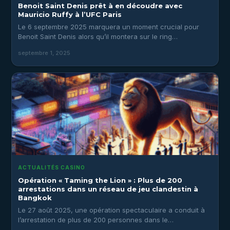
Benoit Saint Denis prêt à en découdre avec
Mauricio Ruffy à l’UFC Paris
Le 6 septembre 2025 marquera un moment crucial pour
Benoit Saint Denis alors qu’il montera sur le ring…
septembre 1, 2025
ACTUALITÉS CASINO
Opération « Taming the Lion » : Plus de 200
arrestations dans un réseau de jeu clandestin à
Bangkok
Le 27 août 2025, une opération spectaculaire a conduit à
l’arrestation de plus de 200 personnes dans le…